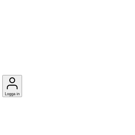
Logga in