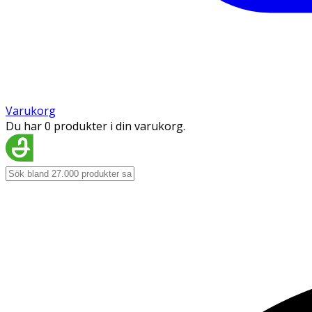
Varukorg
Du har 0 produkter i din varukorg.