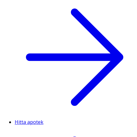
Hitta apotek