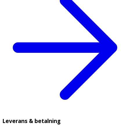
Leverans & betalning