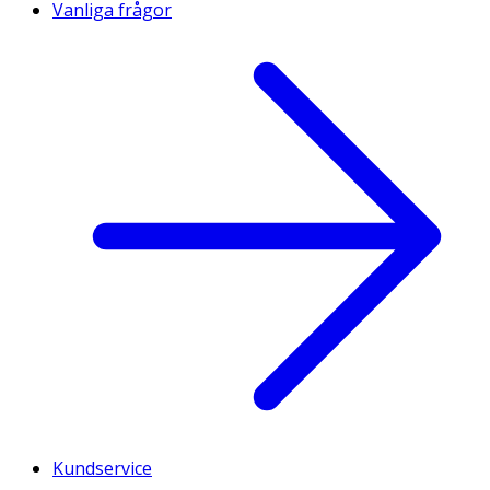
Vanliga frågor
Kundservice