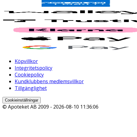
Köpvillkor
Integritetspolicy
Cookiepolicy
Kundklubbens medlemsvillkor
Tillgänglighet
Cookieinställningar
© Apoteket AB 2009 -
2026-08-10 11:36:06