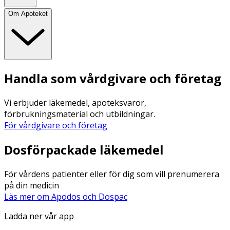
Om Apoteket
Handla som vårdgivare och företag
Vi erbjuder läkemedel, apoteksvaror,
förbrukningsmaterial och utbildningar.
För vårdgivare och företag
Dosförpackade läkemedel
För vårdens patienter eller för dig som vill prenumerera
på din medicin
Läs mer om Apodos och Dospac
Ladda ner vår app