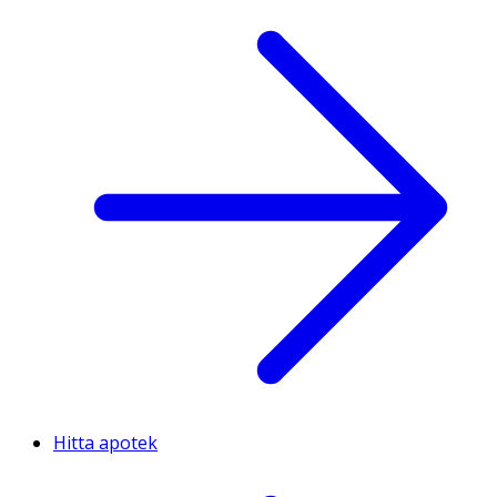
Hitta apotek