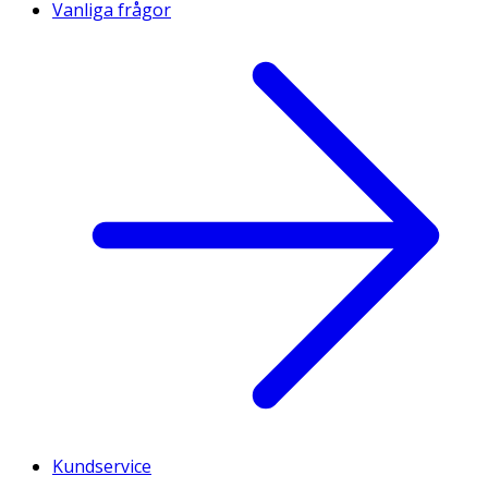
Vanliga frågor
Kundservice