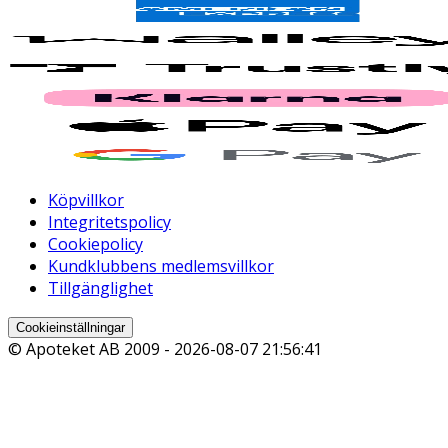
Köpvillkor
Integritetspolicy
Cookiepolicy
Kundklubbens medlemsvillkor
Tillgänglighet
Cookieinställningar
© Apoteket AB 2009 -
2026-08-07 21:56:41