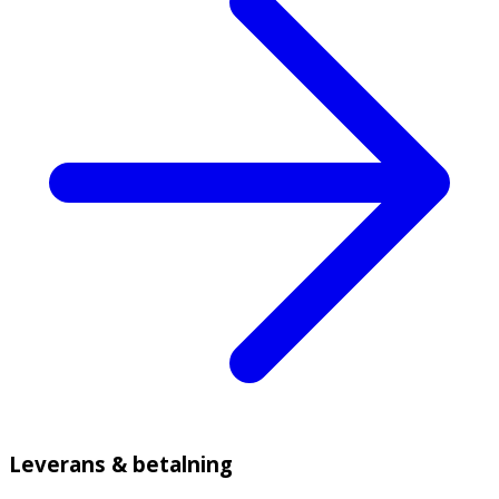
Leverans & betalning