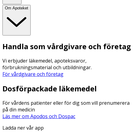
Om Apoteket
Handla som vårdgivare och företag
Vi erbjuder läkemedel, apoteksvaror,
förbrukningsmaterial och utbildningar.
För vårdgivare och företag
Dosförpackade läkemedel
För vårdens patienter eller för dig som vill prenumerera
på din medicin
Läs mer om Apodos och Dospac
Ladda ner vår app