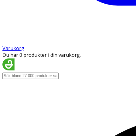
Varukorg
Du har 0 produkter i din varukorg.