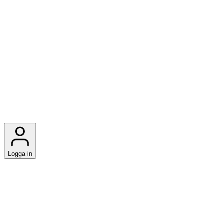
Logga in