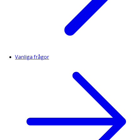
Vanliga frågor