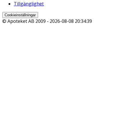
Tillgänglighet
Cookieinställningar
© Apoteket AB 2009 -
2026-08-08 20:34:39