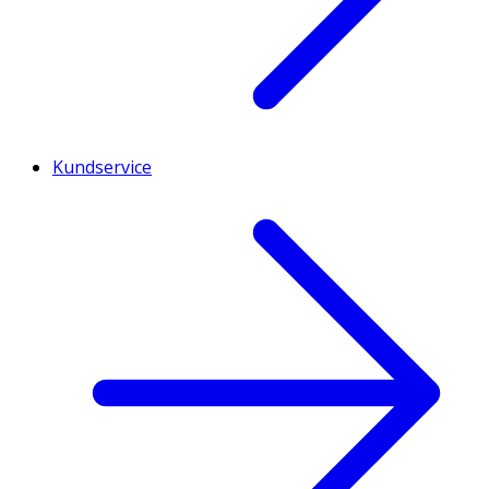
Kundservice