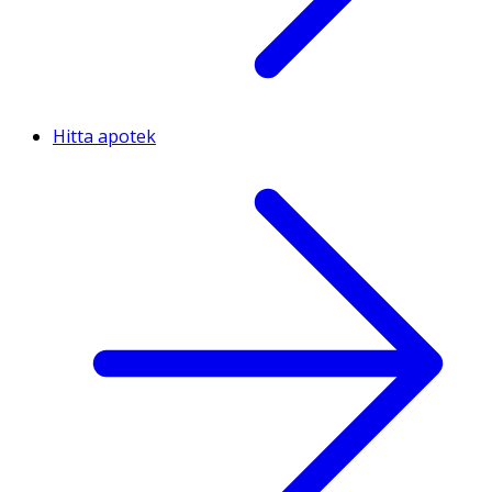
Hitta apotek