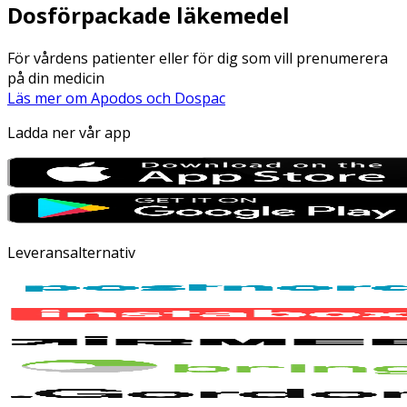
Dosförpackade läkemedel
För vårdens patienter eller för dig som vill prenumerera
på din medicin
Läs mer om Apodos och Dospac
Ladda ner vår app
Leveransalternativ