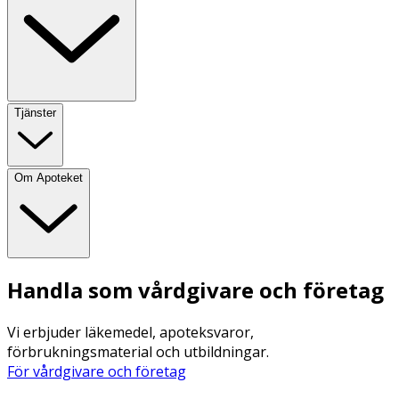
Tjänster
Om Apoteket
Handla som vårdgivare och företag
Vi erbjuder läkemedel, apoteksvaror,
förbrukningsmaterial och utbildningar.
För vårdgivare och företag