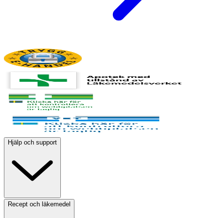
Hjälp och support
Recept och läkemedel