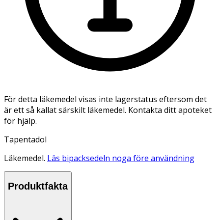
För detta läkemedel visas inte lagerstatus eftersom det
är ett så kallat särskilt läkemedel. Kontakta ditt apoteket
för hjälp.
Tapentadol
Läkemedel.
Läs bipacksedeln noga före användning
Produktfakta