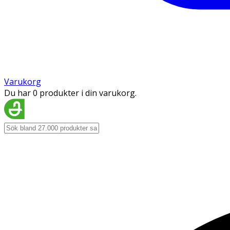
Varukorg
Du har 0 produkter i din varukorg.