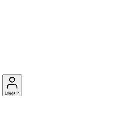
Logga in