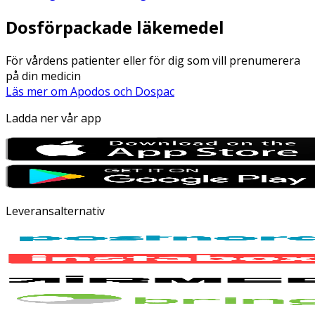
Dosförpackade läkemedel
För vårdens patienter eller för dig som vill prenumerera
på din medicin
Läs mer om Apodos och Dospac
Ladda ner vår app
Leveransalternativ