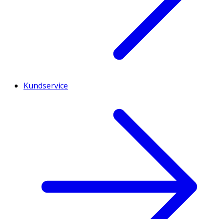
Kundservice