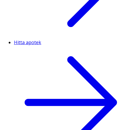
Hitta apotek