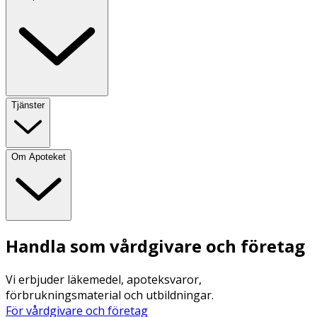
Tjänster
Om Apoteket
Handla som vårdgivare och företag
Vi erbjuder läkemedel, apoteksvaror,
förbrukningsmaterial och utbildningar.
För vårdgivare och företag