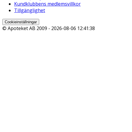
Kundklubbens medlemsvillkor
Tillgänglighet
Cookieinställningar
© Apoteket AB 2009 -
2026-08-06 12:41:38