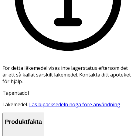
För detta läkemedel visas inte lagerstatus eftersom det
är ett så kallat särskilt läkemedel. Kontakta ditt apoteket
för hjälp.
Tapentadol
Läkemedel.
Läs bipacksedeln noga före användning
Produktfakta