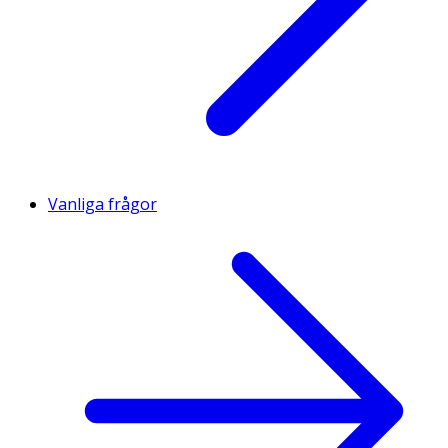
Vanliga frågor