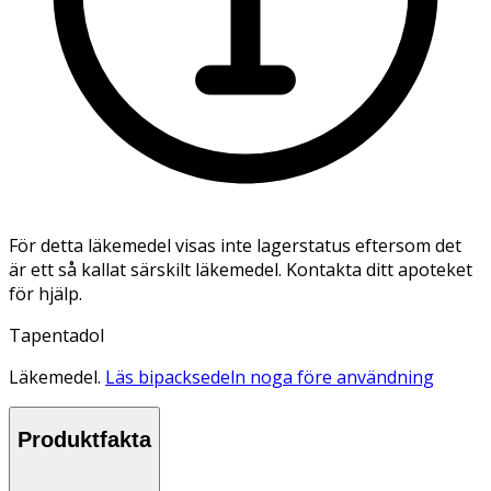
För detta läkemedel visas inte lagerstatus eftersom det
är ett så kallat särskilt läkemedel. Kontakta ditt apoteket
för hjälp.
Tapentadol
Läkemedel.
Läs bipacksedeln noga före användning
Produktfakta