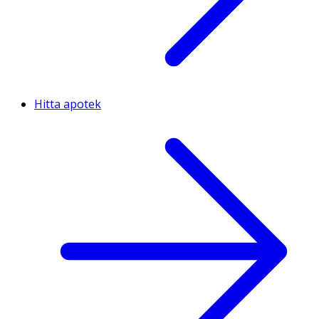
Hitta apotek