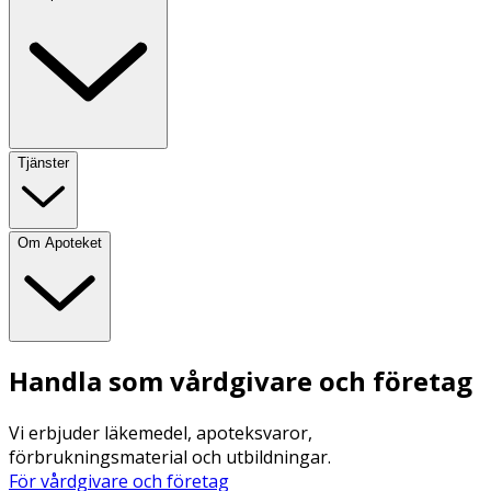
Tjänster
Om Apoteket
Handla som vårdgivare och företag
Vi erbjuder läkemedel, apoteksvaror,
förbrukningsmaterial och utbildningar.
För vårdgivare och företag