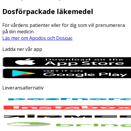
Dosförpackade läkemedel
För vårdens patienter eller för dig som vill prenumerera
på din medicin
Läs mer om Apodos och Dospac
Ladda ner vår app
Leveransalternativ