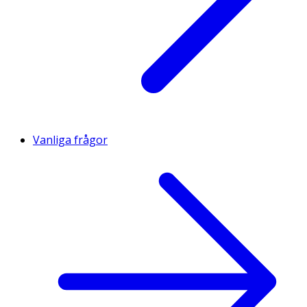
Vanliga frågor