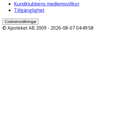
Kundklubbens medlemsvillkor
Tillgänglighet
Cookieinställningar
© Apoteket AB 2009 -
2026-08-07 04:49:58