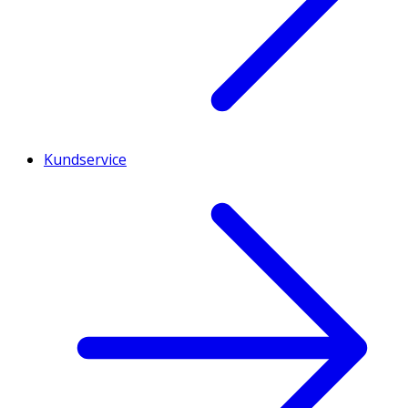
Kundservice