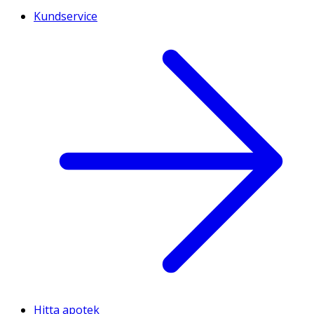
Kundservice
Hitta apotek