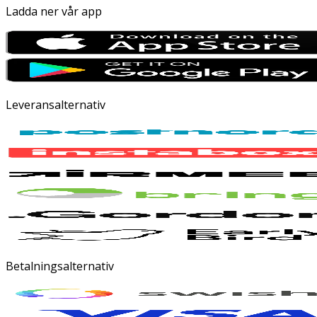
Ladda ner vår app
Leveransalternativ
Betalningsalternativ