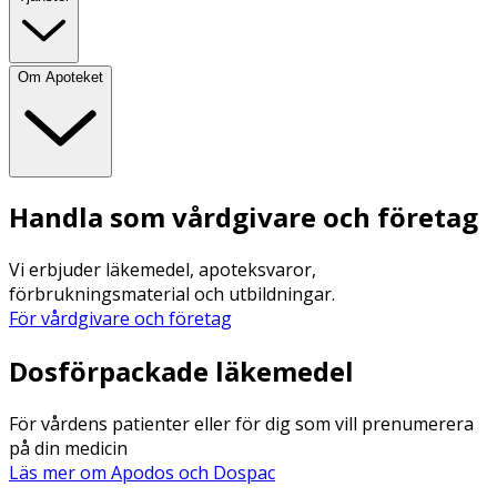
Om Apoteket
Handla som vårdgivare och företag
Vi erbjuder läkemedel, apoteksvaror,
förbrukningsmaterial och utbildningar.
För vårdgivare och företag
Dosförpackade läkemedel
För vårdens patienter eller för dig som vill prenumerera
på din medicin
Läs mer om Apodos och Dospac