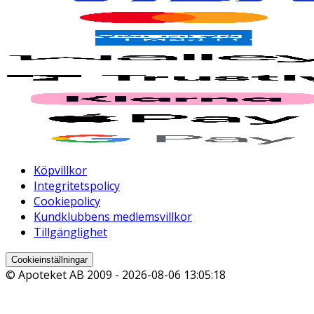
Köpvillkor
Integritetspolicy
Cookiepolicy
Kundklubbens medlemsvillkor
Tillgänglighet
Cookieinställningar
© Apoteket AB 2009 -
2026-08-06 13:05:18