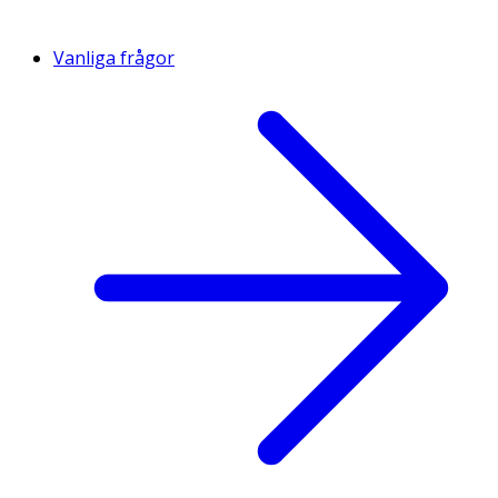
Vanliga frågor