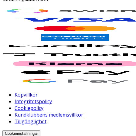
Köpvillkor
Integritetspolicy
Cookiepolicy
Kundklubbens medlemsvillkor
Tillgänglighet
Cookieinställningar