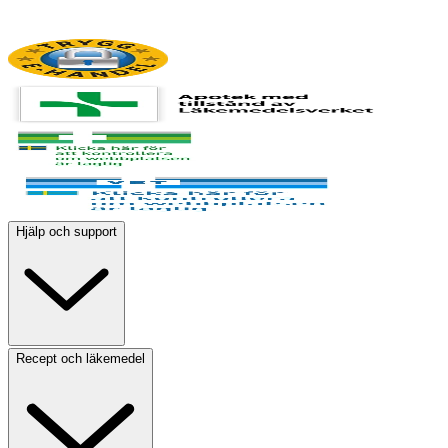
Hjälp och support
Recept och läkemedel