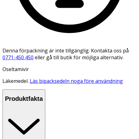
Denna förpackning är inte tillgänglig. Kontakta oss på
0771-450 450
eller gå till butik för möjliga alternativ.
Oseltamivir
Läkemedel.
Läs bipacksedeln noga före användning
Produktfakta