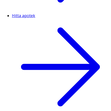
Hitta apotek