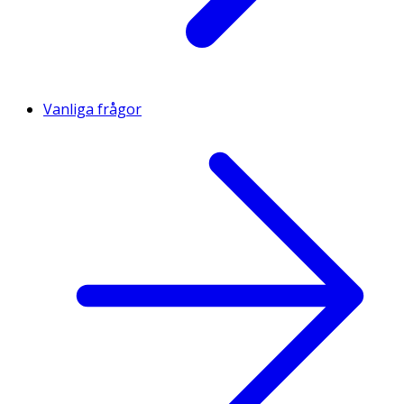
Vanliga frågor