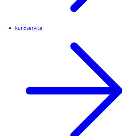
Kundservice