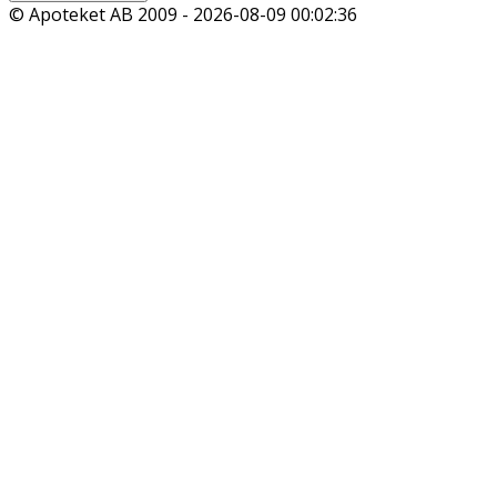
© Apoteket AB 2009 -
2026-08-09 00:02:36