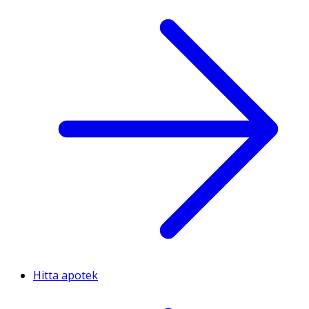
Hitta apotek