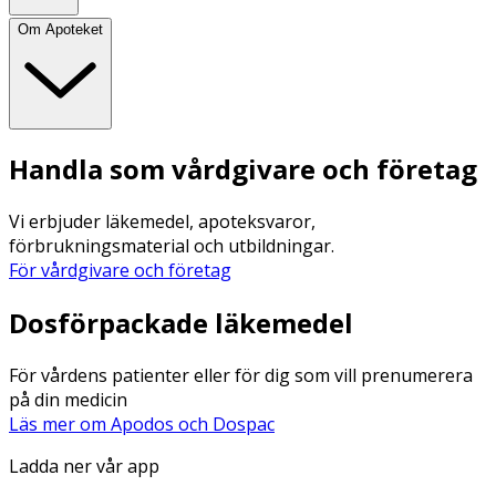
Om Apoteket
Handla som vårdgivare och företag
Vi erbjuder läkemedel, apoteksvaror,
förbrukningsmaterial och utbildningar.
För vårdgivare och företag
Dosförpackade läkemedel
För vårdens patienter eller för dig som vill prenumerera
på din medicin
Läs mer om Apodos och Dospac
Ladda ner vår app