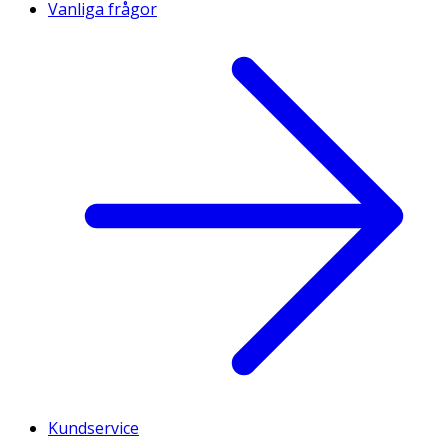
Vanliga frågor
Kundservice