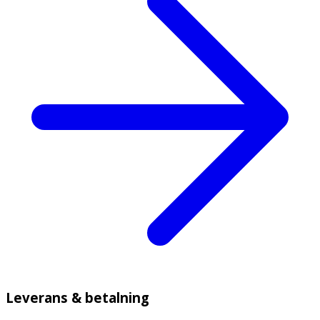
Leverans & betalning