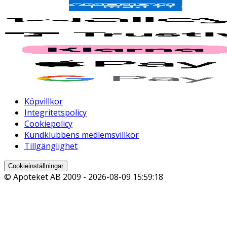
Köpvillkor
Integritetspolicy
Cookiepolicy
Kundklubbens medlemsvillkor
Tillgänglighet
Cookieinställningar
© Apoteket AB 2009 -
2026-08-09 15:59:18