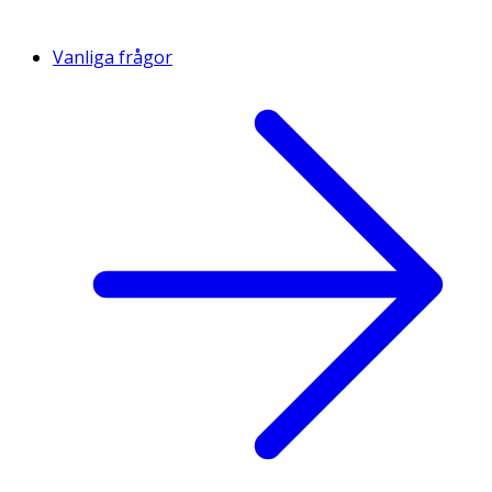
Vanliga frågor