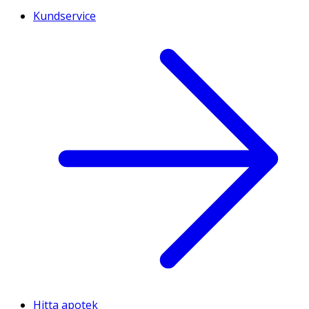
Kundservice
Hitta apotek