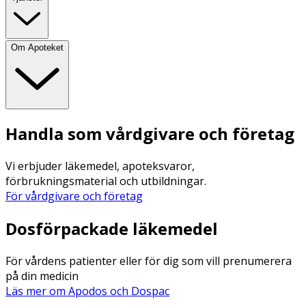
Om Apoteket
Handla som vårdgivare och företag
Vi erbjuder läkemedel, apoteksvaror,
förbrukningsmaterial och utbildningar.
För vårdgivare och företag
Dosförpackade läkemedel
För vårdens patienter eller för dig som vill prenumerera
på din medicin
Läs mer om Apodos och Dospac