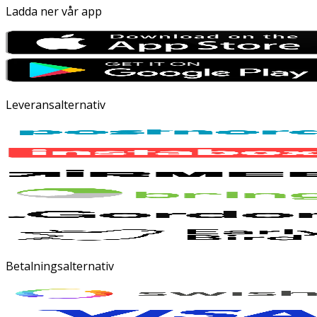
Ladda ner vår app
Leveransalternativ
Betalningsalternativ