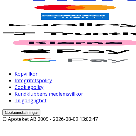
Köpvillkor
Integritetspolicy
Cookiepolicy
Kundklubbens medlemsvillkor
Tillgänglighet
Cookieinställningar
© Apoteket AB 2009 -
2026-08-09 13:02:47