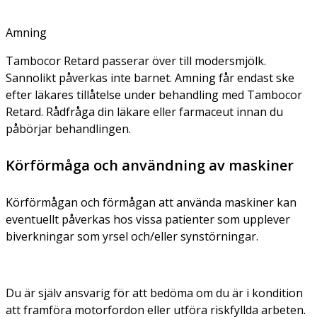
Amning
Tambocor Retard passerar över till modersmjölk.
Sannolikt påverkas inte barnet. Amning får endast ske
efter läkares tillåtelse under behandling med Tambocor
Retard. Rådfråga din läkare eller farmaceut innan du
påbörjar behandlingen.
Körförmåga och användning av maskiner
Körförmågan och förmågan att använda maskiner kan
eventuellt påverkas hos vissa patienter som upplever
biverkningar som yrsel och/eller synstörningar.
Du är själv ansvarig för att bedöma om du är i kondition
att framföra motorfordon eller utföra riskfyllda arbeten.