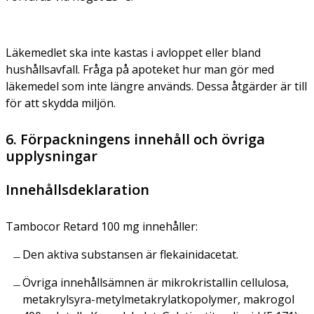
Läkemedlet ska inte kastas i avloppet eller bland
hushållsavfall. Fråga på apoteket hur man gör med
läkemedel som inte längre används. Dessa åtgärder är till
för att skydda miljön.
6. Förpackningens innehåll och övriga
upplysningar
Innehållsdeklaration
Tambocor Retard 100 mg innehåller:
Den aktiva substansen är flekainidacetat.
Övriga innehållsämnen är mikrokristallin cellulosa,
metakrylsyra-metylmetakrylatkopolymer, makrogol