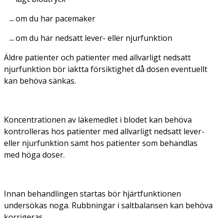
om du har pacemaker
om du har nedsatt lever- eller njurfunktion
Äldre patienter och patienter med allvarligt nedsatt
njurfunktion bör iaktta försiktighet då dosen eventuellt
kan behöva sänkas.
Koncentrationen av läkemedlet i blodet kan behöva
kontrolleras hos patienter med allvarligt nedsatt lever-
eller njurfunktion samt hos patienter som behandlas
med höga doser.
Innan behandlingen startas bör hjärtfunktionen
undersökas noga. Rubbningar i saltbalansen kan behöva
korrigeras.