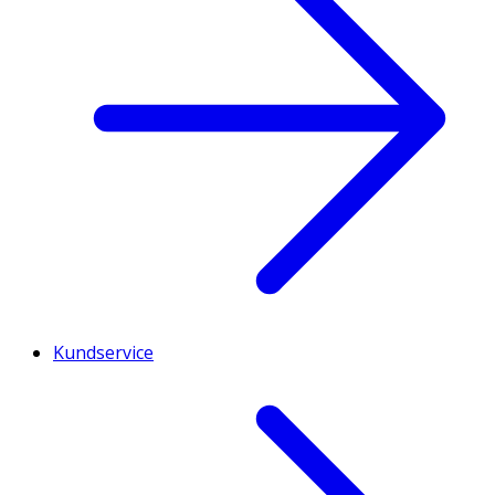
Kundservice