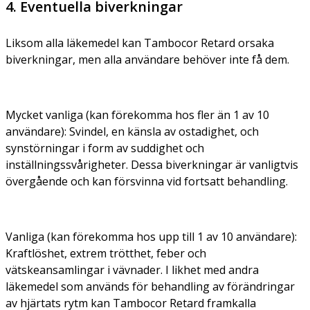
4. Eventuella biverkningar
Liksom alla läkemedel kan Tambocor Retard orsaka
biverkningar, men alla användare behöver inte få dem.
Mycket vanliga (kan förekomma hos fler än 1 av 10
användare):
Svindel, en känsla av ostadighet, och
synstörningar i form av suddighet och
inställningssvårigheter. Dessa biverkningar är vanligtvis
övergående och kan försvinna vid fortsatt behandling.
Vanliga (kan förekomma hos upp till 1 av 10 användare):
Kraftlöshet, extrem trötthet, feber och
vätskeansamlingar i vävnader. I likhet med andra
läkemedel som används för behandling av förändringar
av hjärtats rytm kan Tambocor Retard framkalla