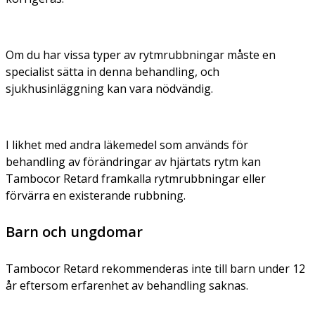
Om du har vissa typer av rytmrubbningar måste en
specialist sätta in denna behandling, och
sjukhusinläggning kan vara nödvändig.
I likhet med andra läkemedel som används för
behandling av förändringar av hjärtats rytm kan
Tambocor Retard framkalla rytmrubbningar eller
förvärra en existerande rubbning.
Barn och ungdomar
Tambocor Retard rekommenderas inte till barn under 12
år eftersom erfarenhet av behandling saknas.