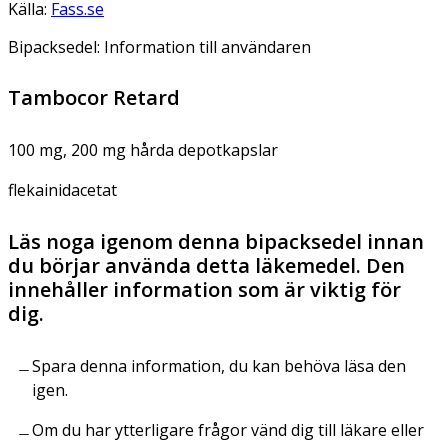
Källa:
Fass.se
Bipacksedel: Information till användaren
Tambocor Retard
100 mg, 200 mg hårda depotkapslar
flekainidacetat
Läs noga igenom denna bipacksedel innan
du börjar använda detta läkemedel. Den
innehåller information som är viktig för
dig.
Spara denna information, du kan behöva läsa den
igen.
Om du har ytterligare frågor vänd dig till läkare eller