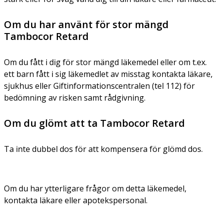
Om du har använt för stor mängd
Tambocor Retard
Om du fått i dig för stor mängd läkemedel eller om t.ex.
ett barn fått i sig läkemedlet av misstag kontakta läkare,
sjukhus eller Giftinformationscentralen (tel 112) för
bedömning av risken samt rådgivning.
Om du glömt att ta Tambocor Retard
Ta inte dubbel dos för att kompensera för glömd dos.
Om du har ytterligare frågor om detta läkemedel,
kontakta läkare eller apotekspersonal.