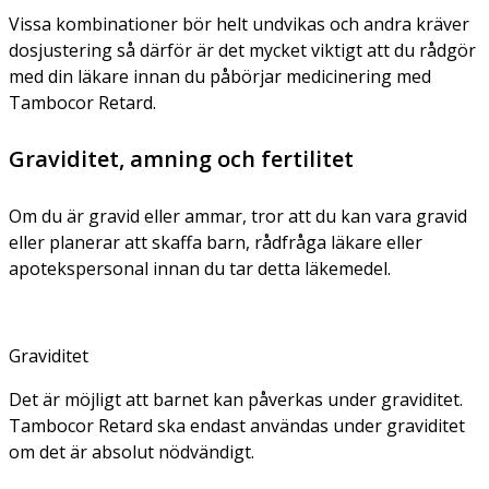
Vissa kombinationer bör helt undvikas och andra kräver
dosjustering så därför är det mycket viktigt att du rådgör
med din läkare innan du påbörjar medicinering med
Tambocor Retard.
Graviditet, amning och fertilitet
Om du är gravid eller ammar, tror att du kan vara gravid
eller planerar att skaffa barn, rådfråga läkare eller
apotekspersonal innan du tar detta läkemedel.
Graviditet
Det är möjligt att barnet kan påverkas under graviditet.
Tambocor Retard ska endast användas under graviditet
om det är absolut nödvändigt.