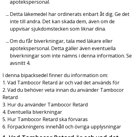
apotekspersonal.
Detta läkemedel har ordinerats enbart åt dig. Ge det
inte till andra. Det kan skada dem, även om de
uppvisar sjukdomstecken som liknar dina.
Om du får biverkningar, tala med läkare eller
apotekspersonal. Detta gäller även eventuella
biverkningar som inte nämns i denna information. Se
avsnitt 4.
I denna bipacksedel finner du information om:
1. Vad Tambocor Retard är och vad det används för
2. Vad du behöver veta innan du använder Tambocor
Retard
3. Hur du använder Tambocor Retard
4. Eventuella biverkningar
5. Hur Tambocor Retard ska förvaras
6. Förpackningens innehåll och övriga upplysningar