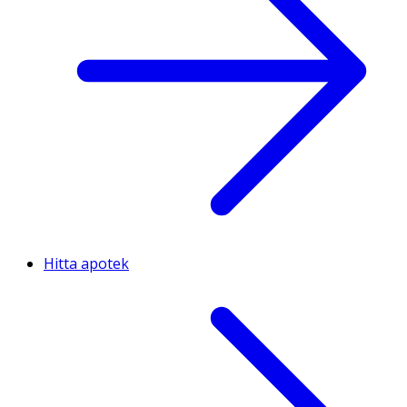
Hitta apotek