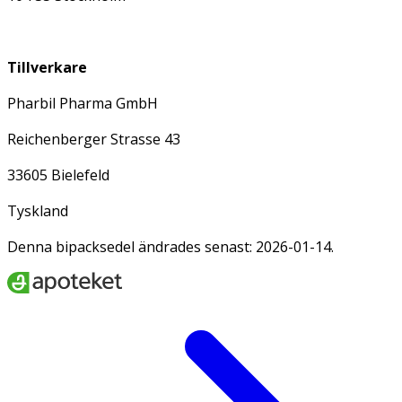
Tillverkare
Pharbil Pharma GmbH
Reichenberger Strasse 43
33605 Bielefeld
Tyskland
Denna bipacksedel ändrades senast: 2026-01-14.