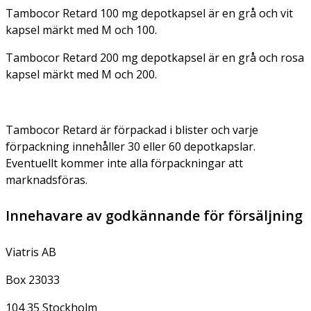
Tambocor Retard 100 mg depotkapsel är en grå och vit
kapsel märkt med M och 100.
Tambocor Retard 200 mg depotkapsel är en grå och rosa
kapsel märkt med M och 200.
Tambocor Retard är förpackad i blister och varje
förpackning innehåller 30 eller 60 depotkapslar.
Eventuellt kommer inte alla förpackningar att
marknadsföras.
Innehavare av godkännande för försäljning
Viatris AB
Box 23033
104 35 Stockholm