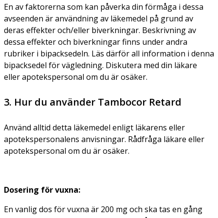
En av faktorerna som kan påverka din förmåga i dessa
avseenden är användning av läkemedel på grund av
deras effekter och/eller biverkningar. Beskrivning av
dessa effekter och biverkningar finns under andra
rubriker i bipacksedeln. Läs därför all information i denna
bipacksedel för vägledning. Diskutera med din läkare
eller apotekspersonal om du är osäker.
3. Hur du använder Tambocor Retard
Använd alltid detta läkemedel enligt läkarens eller
apotekspersonalens anvisningar. Rådfråga läkare eller
apotekspersonal om du är osäker.
Dosering för vuxna:
En vanlig dos för vuxna är 200 mg och ska tas en gång