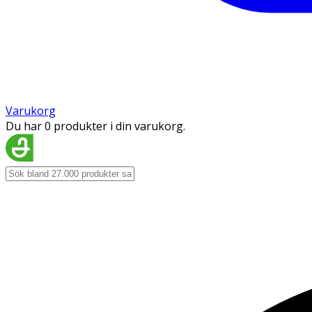
Varukorg
Du har 0 produkter i din varukorg.