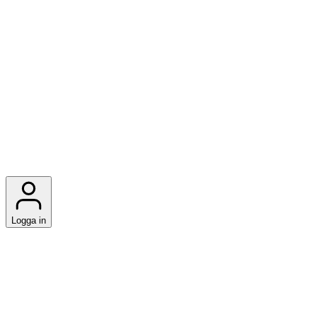
Logga in