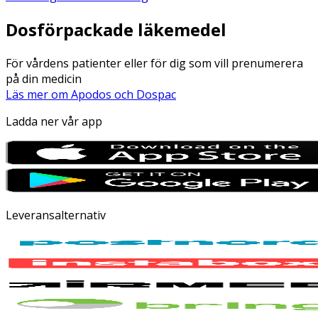
Dosförpackade läkemedel
För vårdens patienter eller för dig som vill prenumerera
på din medicin
Läs mer om Apodos och Dospac
Ladda ner vår app
Leveransalternativ