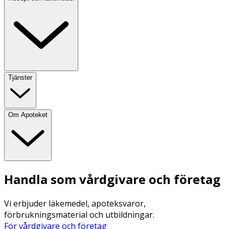
Tjänster
Om Apoteket
Handla som vårdgivare och företag
Vi erbjuder läkemedel, apoteksvaror,
förbrukningsmaterial och utbildningar.
För vårdgivare och företag