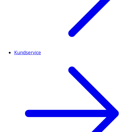
Kundservice