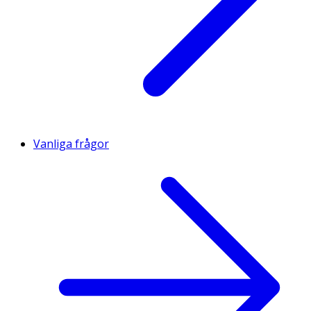
Vanliga frågor