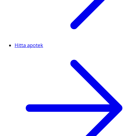
Hitta apotek