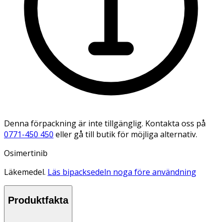
Denna förpackning är inte tillgänglig. Kontakta oss på
0771-450 450
eller gå till butik för möjliga alternativ.
Osimertinib
Läkemedel.
Läs bipacksedeln noga före användning
Produktfakta