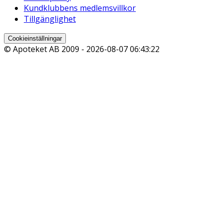
Kundklubbens medlemsvillkor
Tillgänglighet
Cookieinställningar
© Apoteket AB 2009 -
2026-08-07 06:43:22