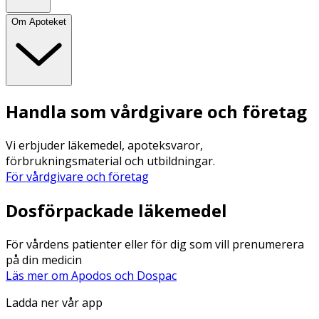
Om Apoteket
Handla som vårdgivare och företag
Vi erbjuder läkemedel, apoteksvaror,
förbrukningsmaterial och utbildningar.
För vårdgivare och företag
Dosförpackade läkemedel
För vårdens patienter eller för dig som vill prenumerera
på din medicin
Läs mer om Apodos och Dospac
Ladda ner vår app