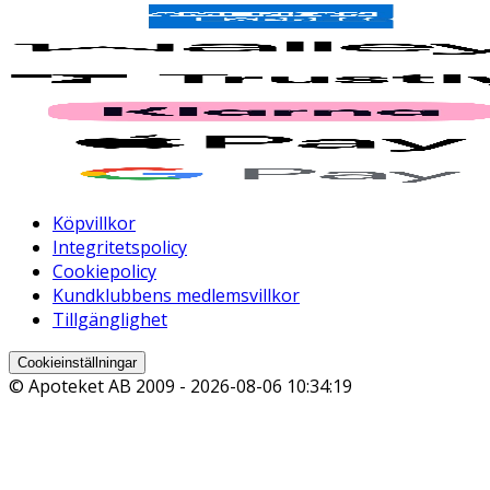
Köpvillkor
Integritetspolicy
Cookiepolicy
Kundklubbens medlemsvillkor
Tillgänglighet
Cookieinställningar
© Apoteket AB 2009 -
2026-08-06 10:34:19