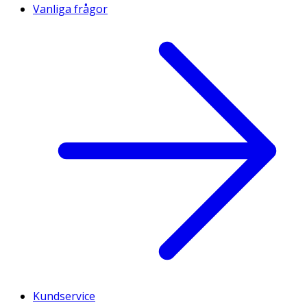
Vanliga frågor
Kundservice