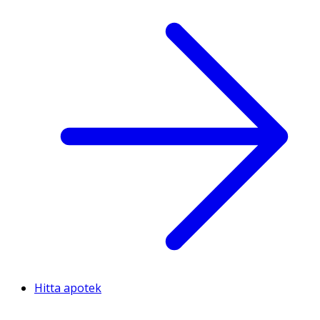
Hitta apotek