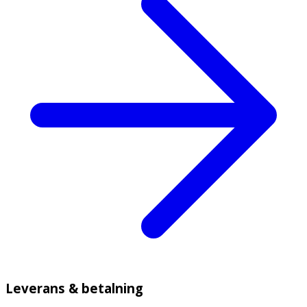
Leverans & betalning