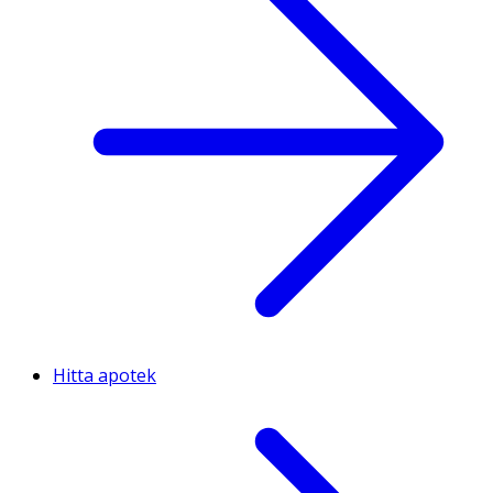
Hitta apotek