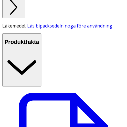
Läkemedel.
Läs bipacksedeln noga före användning
Produktfakta