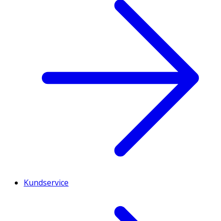
Kundservice