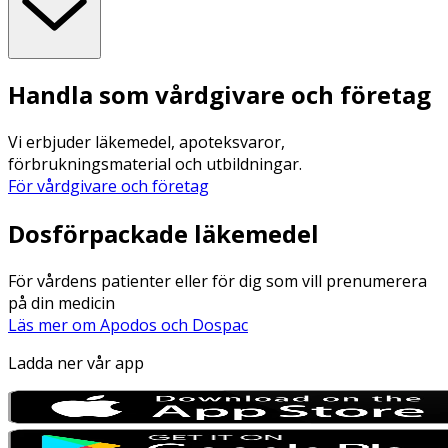
Handla som vårdgivare och företag
Vi erbjuder läkemedel, apoteksvaror,
förbrukningsmaterial och utbildningar.
För vårdgivare och företag
Dosförpackade läkemedel
För vårdens patienter eller för dig som vill prenumerera
på din medicin
Läs mer om Apodos och Dospac
Ladda ner vår app