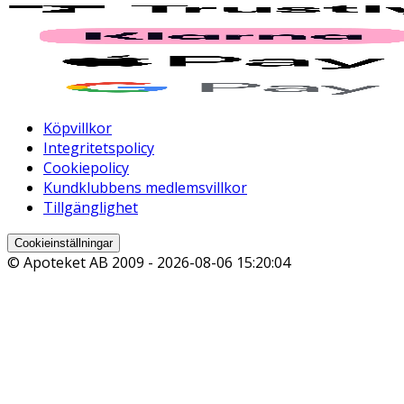
Köpvillkor
Integritetspolicy
Cookiepolicy
Kundklubbens medlemsvillkor
Tillgänglighet
Cookieinställningar
© Apoteket AB 2009 -
2026-08-06 15:20:04