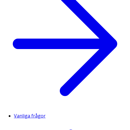
Vanliga frågor