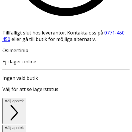
Tillfälligt slut hos leverantör. Kontakta oss på
0771-450
450
eller gå till butik för möjliga alternativ.
Osimertinib
Ej i lager online
Ingen vald butik
Välj för att se lagerstatus
Välj apotek
Välj apotek