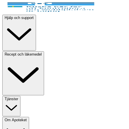
Hjälp och support
Recept och läkemedel
Tjänster
Om Apoteket