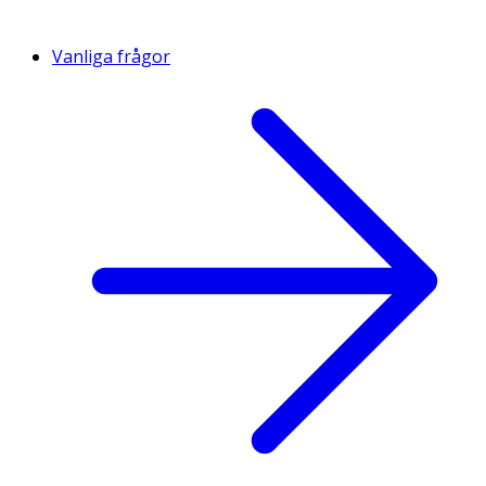
Vanliga frågor