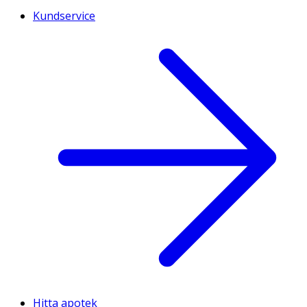
Kundservice
Hitta apotek