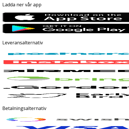
Ladda ner vår app
Leveransalternativ
Betalningsalternativ