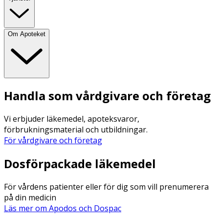
Om Apoteket
Handla som vårdgivare och företag
Vi erbjuder läkemedel, apoteksvaror,
förbrukningsmaterial och utbildningar.
För vårdgivare och företag
Dosförpackade läkemedel
För vårdens patienter eller för dig som vill prenumerera
på din medicin
Läs mer om Apodos och Dospac