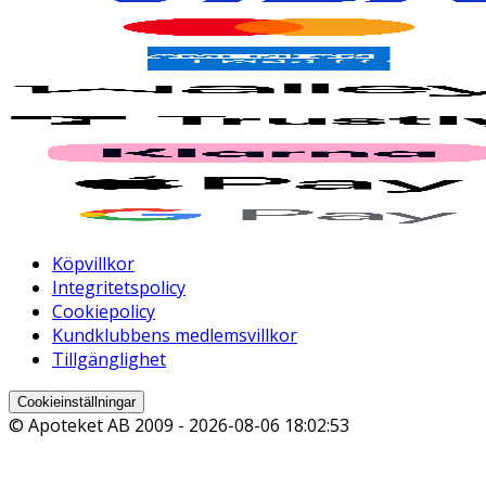
Köpvillkor
Integritetspolicy
Cookiepolicy
Kundklubbens medlemsvillkor
Tillgänglighet
Cookieinställningar
© Apoteket AB 2009 -
2026-08-06 18:02:53