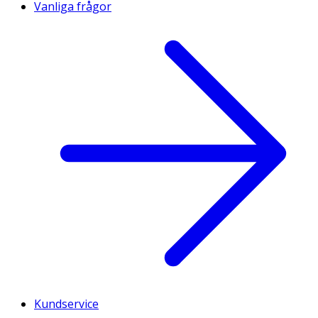
Vanliga frågor
Kundservice