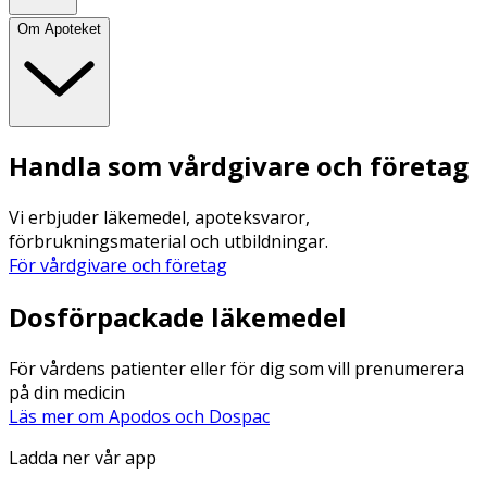
Om Apoteket
Handla som vårdgivare och företag
Vi erbjuder läkemedel, apoteksvaror,
förbrukningsmaterial och utbildningar.
För vårdgivare och företag
Dosförpackade läkemedel
För vårdens patienter eller för dig som vill prenumerera
på din medicin
Läs mer om Apodos och Dospac
Ladda ner vår app