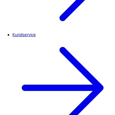
Kundservice