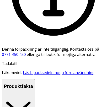
Denna förpackning är inte tillgänglig. Kontakta oss på
0771-450 450
eller gå till butik för möjliga alternativ.
Tadalafil
Läkemedel.
Läs bipacksedeln noga före användning
Produktfakta