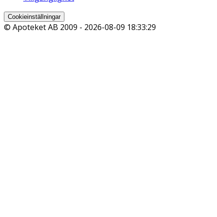
Cookieinställningar
© Apoteket AB 2009 -
2026-08-09 18:33:29