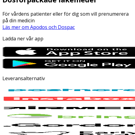
För vårdens patienter eller för dig som vill prenumerera
på din medicin
Läs mer om Apodos och Dospac
Ladda ner vår app
Leveransalternativ