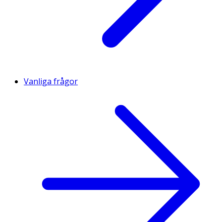
Vanliga frågor