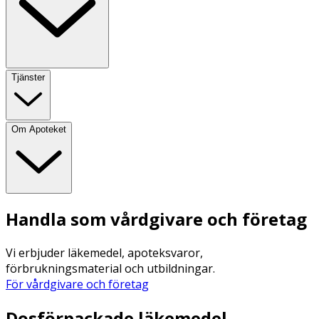
Tjänster
Om Apoteket
Handla som vårdgivare och företag
Vi erbjuder läkemedel, apoteksvaror,
förbrukningsmaterial och utbildningar.
För vårdgivare och företag
Dosförpackade läkemedel