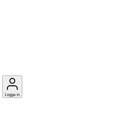
Logga in