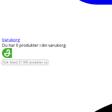
Varukorg
Du har 0 produkter i din varukorg.