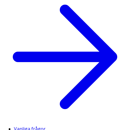
Vanliga frågor