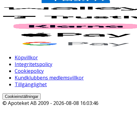
Köpvillkor
Integritetspolicy
Cookiepolicy
Kundklubbens medlemsvillkor
Tillgänglighet
Cookieinställningar
© Apoteket AB 2009 -
2026-08-08 16:03:46