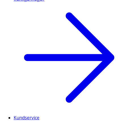
Kundservice