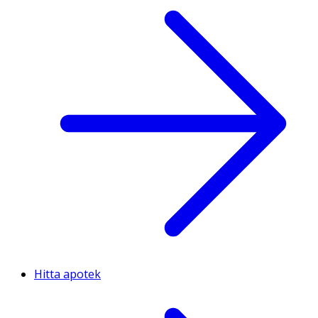
Hitta apotek