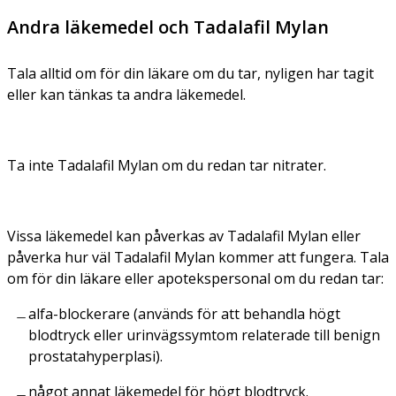
Andra läkemedel och Tadalafil Mylan
Tala alltid om för din läkare om du tar, nyligen har tagit
eller kan tänkas ta andra läkemedel.
Ta inte Tadalafil Mylan om du redan tar nitrater.
Vissa läkemedel kan påverkas av Tadalafil Mylan eller
påverka hur väl Tadalafil Mylan kommer att fungera. Tala
om för din läkare eller apotekspersonal om du redan tar:
alfa-blockerare (används för att behandla högt
blodtryck eller urinvägssymtom relaterade till benign
prostatahyperplasi).
något annat läkemedel för högt blodtryck.