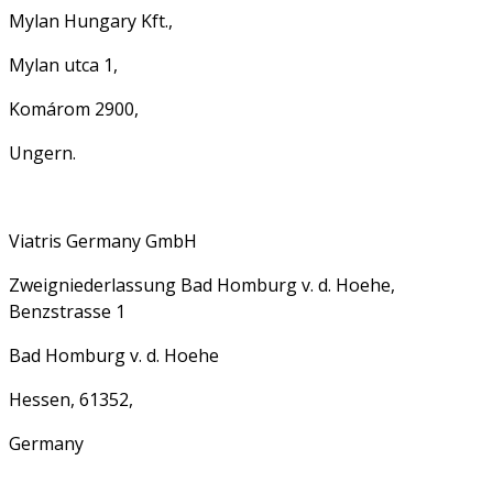
Mylan Hungary Kft.,
Mylan utca 1,
Komárom 2900,
Ungern.
Viatris Germany GmbH
Zweigniederlassung Bad Homburg v. d. Hoehe,
Benzstrasse 1
Bad Homburg v. d. Hoehe
Hessen, 61352,
Germany