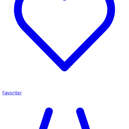
Favoriter