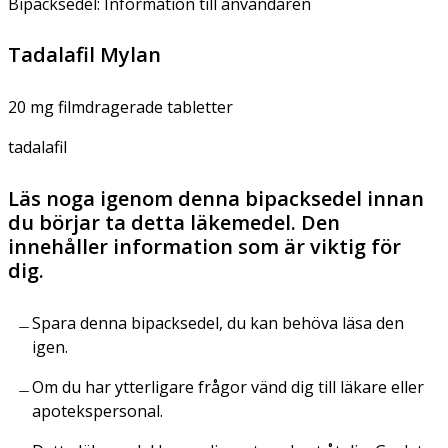
Bipacksedel: Information till användaren
Tadalafil Mylan
20 mg filmdragerade tabletter
tadalafil
Läs noga igenom denna bipacksedel innan
du börjar ta detta läkemedel. Den
innehåller information som är viktig för
dig.
Spara denna bipacksedel, du kan behöva läsa den
igen.
Om du har ytterligare frågor vänd dig till läkare eller
apotekspersonal.