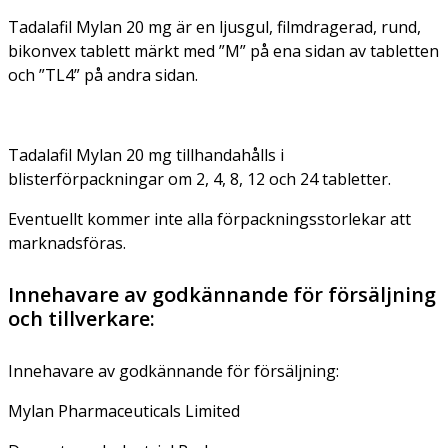
Tadalafil Mylan 20 mg är en ljusgul, filmdragerad, rund,
bikonvex tablett märkt med ”M” på ena sidan av tabletten
och ”TL4” på andra sidan.
Tadalafil Mylan 20 mg tillhandahålls i
blisterförpackningar om 2, 4, 8, 12 och 24 tabletter.
Eventuellt kommer inte alla förpackningsstorlekar att
marknadsföras.
Innehavare av godkännande för försäljning
och tillverkare:
Innehavare av godkännande för försäljning:
Mylan Pharmaceuticals Limited