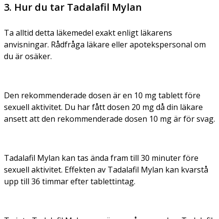
3. Hur du tar Tadalafil Mylan
Ta alltid detta läkemedel exakt enligt läkarens
anvisningar. Rådfråga läkare eller apotekspersonal om
du är osäker.
Den rekommenderade dosen är en 10 mg tablett före
sexuell aktivitet. Du har fått dosen 20 mg då din läkare
ansett att den rekommenderade dosen 10 mg är för svag.
Tadalafil Mylan kan tas ända fram till 30 minuter före
sexuell aktivitet. Effekten av Tadalafil Mylan kan kvarstå
upp till 36 timmar efter tablettintag.