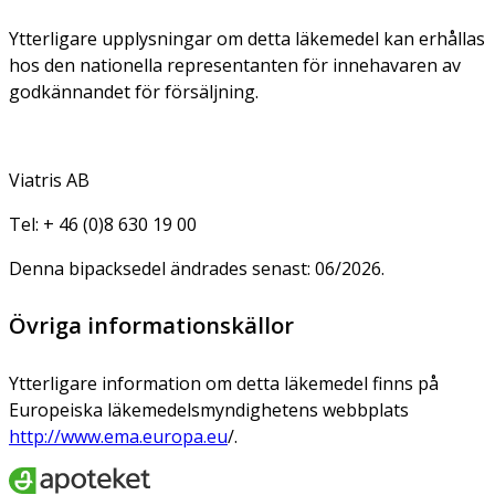
Ytterligare upplysningar om detta läkemedel kan erhållas
hos den nationella representanten för innehavaren av
godkännandet för försäljning.
Viatris AB
Tel: + 46 (0)8 630 19 00
Denna bipacksedel ändrades senast: 06/2026.
Övriga informationskällor
Ytterligare information om detta läkemedel finns på
Europeiska läkemedelsmyndighetens webbplats
http://www.ema.europa.eu
/.