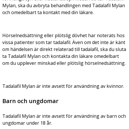
Mylan, ska du avbryta behandlingen med Tadalafil Mylan
och omedelbart ta kontakt med din läkare.
Hörselnedsättning eller plötslig dövhet har noterats hos
vissa patienter som tar tadalafil. Även om det inte är känt
om händelsen är direkt relaterad till tadalafil, ska du sluta
ta Tadalafil Mylan och kontakta din läkare omedelbart
om du upplever minskad eller plötslig hörselnedsättning.
Tadalafil Mylan är inte avsett för användning av kvinnor.
Barn och ungdomar
Tadalafil Mylan är inte avsett för användning av barn och
ungdomar under 18 år.