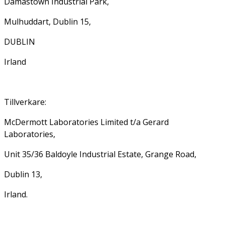
Damastown Industrial Park,
Mulhuddart, Dublin 15,
DUBLIN
Irland
Tillverkare:
McDermott Laboratories Limited t/a Gerard
Laboratories,
Unit 35/36 Baldoyle Industrial Estate, Grange Road,
Dublin 13,
Irland.