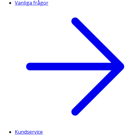
Vanliga frågor
Kundservice