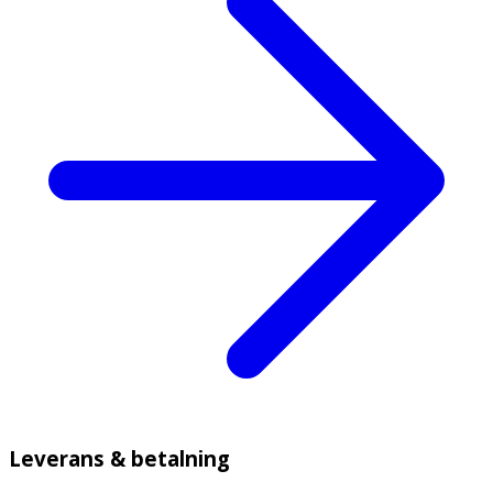
Leverans & betalning