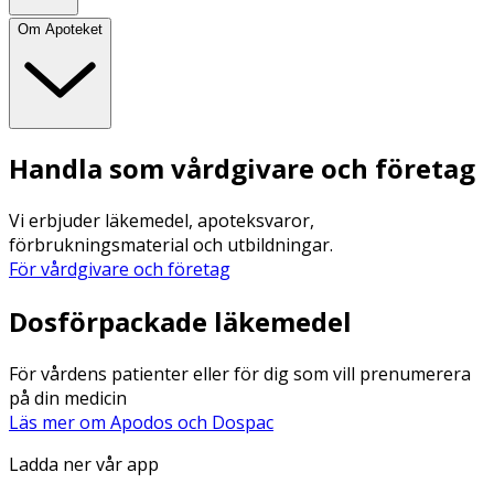
Om Apoteket
Handla som vårdgivare och företag
Vi erbjuder läkemedel, apoteksvaror,
förbrukningsmaterial och utbildningar.
För vårdgivare och företag
Dosförpackade läkemedel
För vårdens patienter eller för dig som vill prenumerera
på din medicin
Läs mer om Apodos och Dospac
Ladda ner vår app