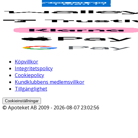
Köpvillkor
Integritetspolicy
Cookiepolicy
Kundklubbens medlemsvillkor
Tillgänglighet
Cookieinställningar
© Apoteket AB 2009 -
2026-08-07 23:02:56