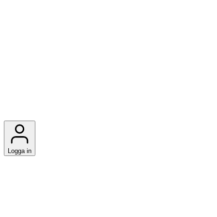
Logga in