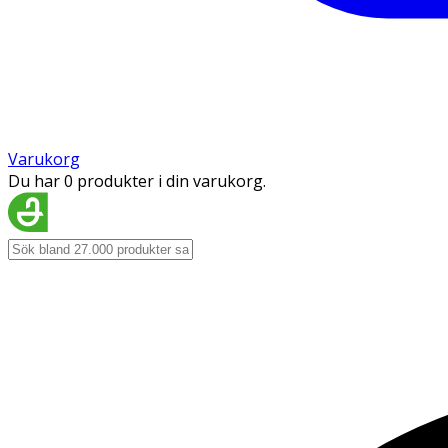
Varukorg
Du har 0 produkter i din varukorg.