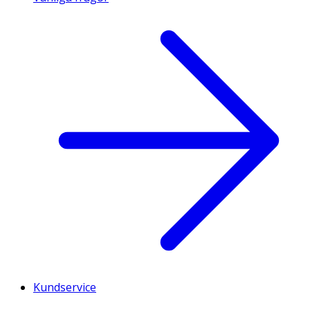
Kundservice