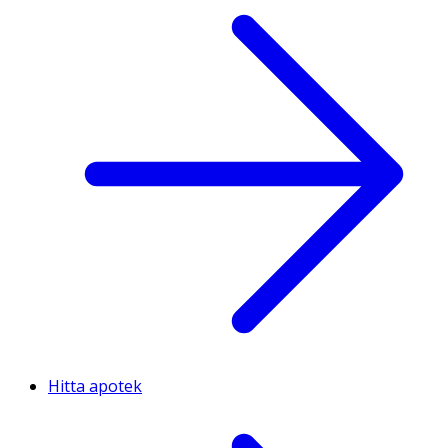
Hitta apotek