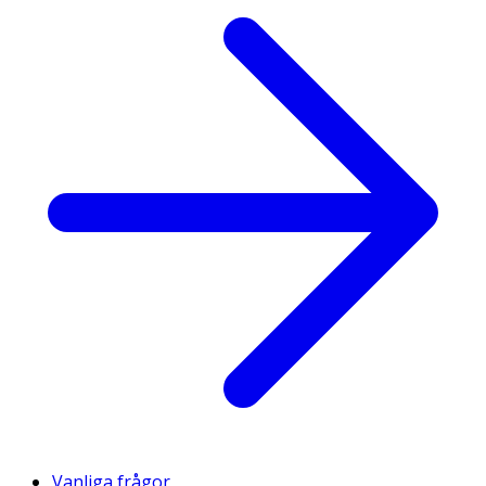
Vanliga frågor