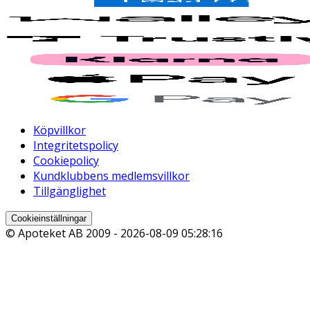
Köpvillkor
Integritetspolicy
Cookiepolicy
Kundklubbens medlemsvillkor
Tillgänglighet
Cookieinställningar
© Apoteket AB 2009 -
2026-08-09 05:28:16