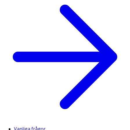
Vanliga frågor