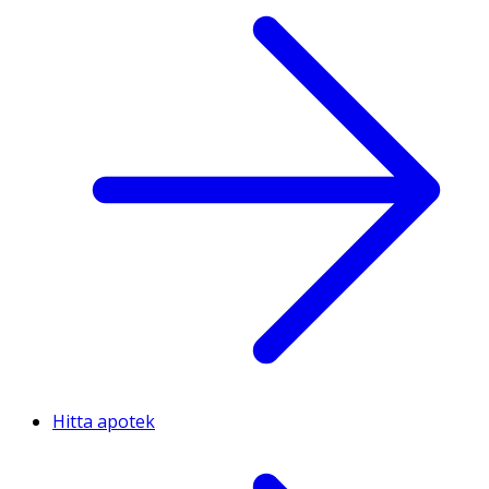
Hitta apotek