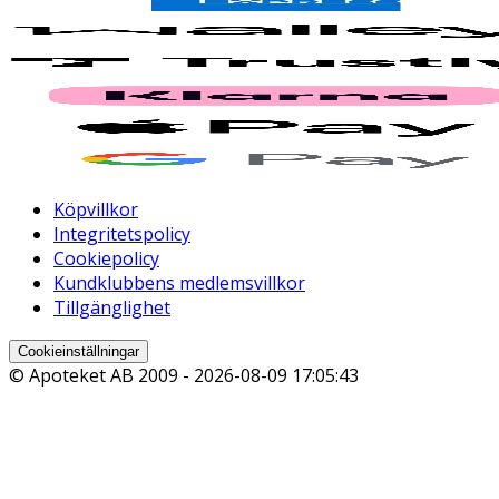
Köpvillkor
Integritetspolicy
Cookiepolicy
Kundklubbens medlemsvillkor
Tillgänglighet
Cookieinställningar
© Apoteket AB 2009 -
2026-08-09 17:05:43