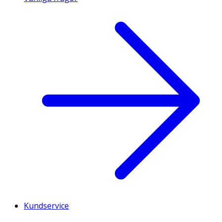
Kundservice