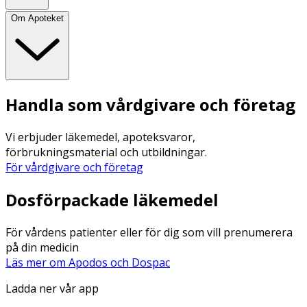
Om Apoteket
Handla som vårdgivare och företag
Vi erbjuder läkemedel, apoteksvaror,
förbrukningsmaterial och utbildningar.
För vårdgivare och företag
Dosförpackade läkemedel
För vårdens patienter eller för dig som vill prenumerera
på din medicin
Läs mer om Apodos och Dospac
Ladda ner vår app