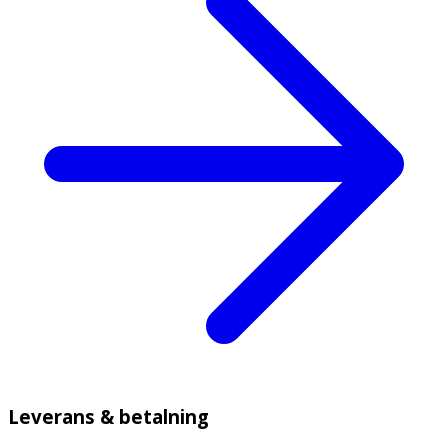
Leverans & betalning