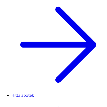
Hitta apotek