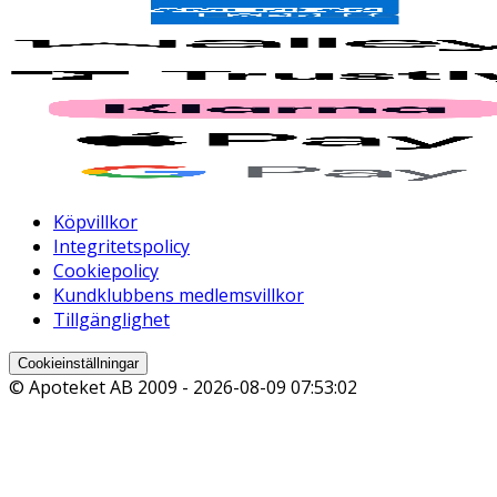
Köpvillkor
Integritetspolicy
Cookiepolicy
Kundklubbens medlemsvillkor
Tillgänglighet
Cookieinställningar
© Apoteket AB 2009 -
2026-08-09 07:53:02