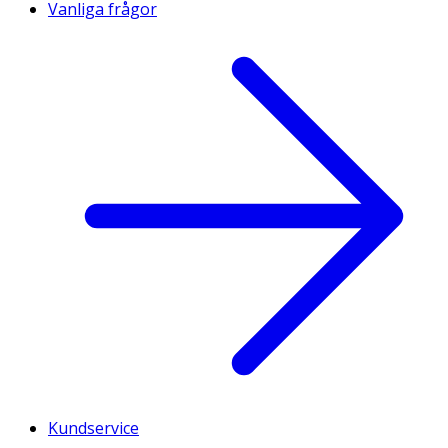
Vanliga frågor
Kundservice