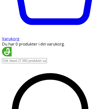
Varukorg
Du har 0 produkter i din varukorg.