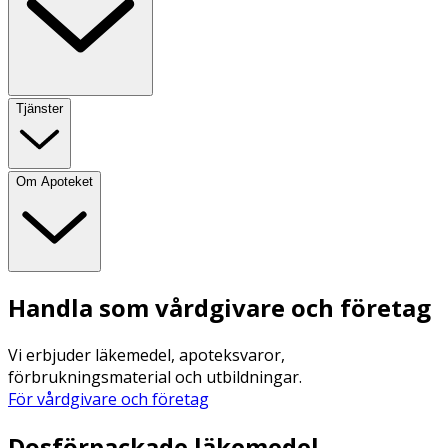
Tjänster
Om Apoteket
Handla som vårdgivare och företag
Vi erbjuder läkemedel, apoteksvaror,
förbrukningsmaterial och utbildningar.
För vårdgivare och företag
Dosförpackade läkemedel