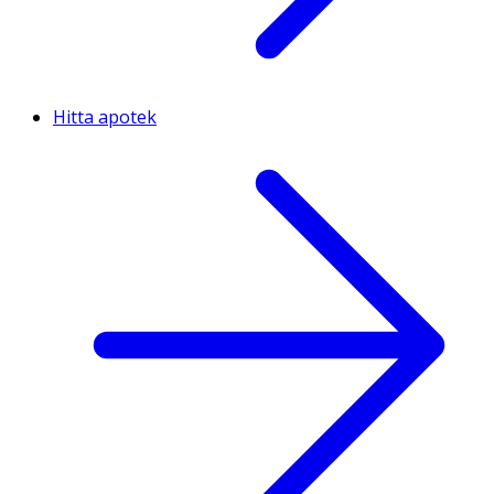
Hitta apotek