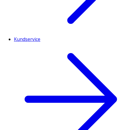
Kundservice