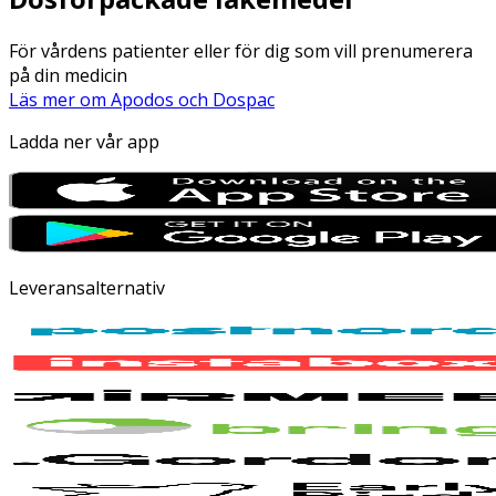
För vårdens patienter eller för dig som vill prenumerera
på din medicin
Läs mer om Apodos och Dospac
Ladda ner vår app
Leveransalternativ