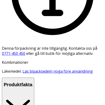
Denna förpackning är inte tillgänglig. Kontakta oss på
0771-450 450
eller gå till butik för möjliga alternativ.
Kombinationer
Läkemedel.
Läs bipacksedeln noga före användning
Produktfakta