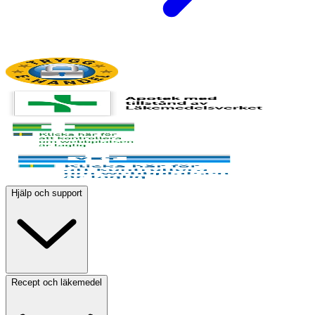
Hjälp och support
Recept och läkemedel