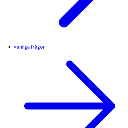
Vanliga frågor