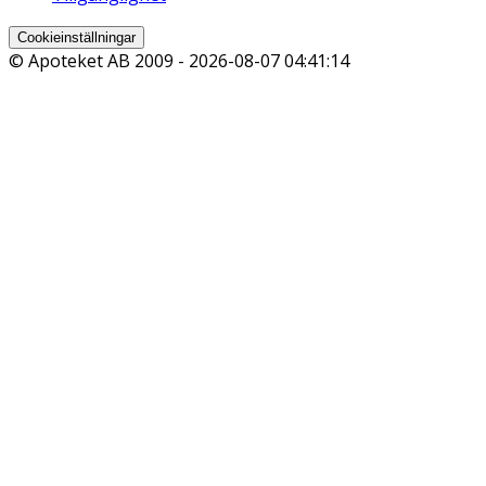
Cookieinställningar
© Apoteket AB 2009 -
2026-08-07 04:41:14