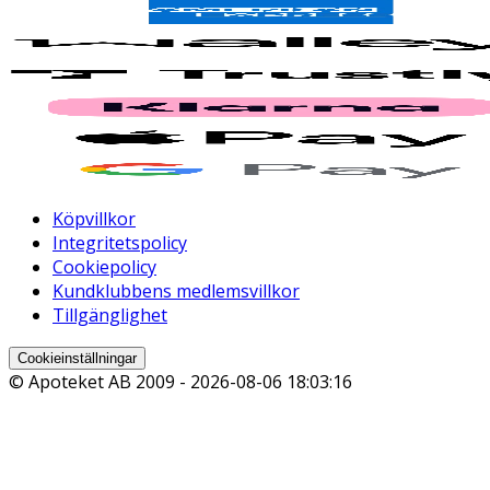
Köpvillkor
Integritetspolicy
Cookiepolicy
Kundklubbens medlemsvillkor
Tillgänglighet
Cookieinställningar
© Apoteket AB 2009 -
2026-08-06 18:03:16