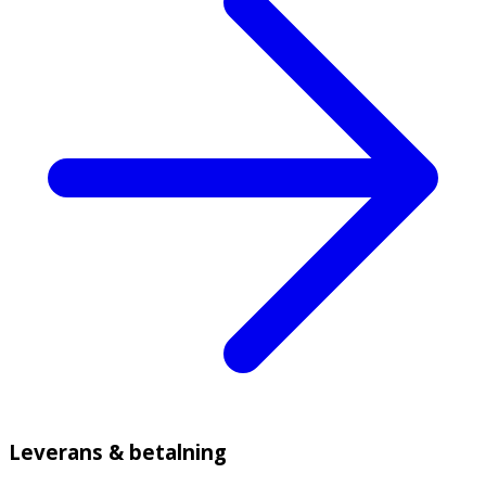
Leverans & betalning