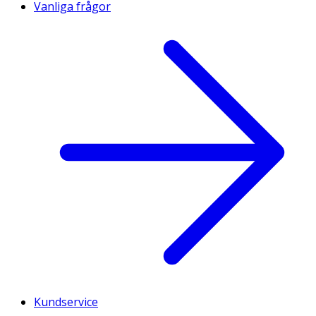
Vanliga frågor
Kundservice