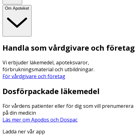
Om Apoteket
Handla som vårdgivare och företag
Vi erbjuder läkemedel, apoteksvaror,
förbrukningsmaterial och utbildningar.
För vårdgivare och företag
Dosförpackade läkemedel
För vårdens patienter eller för dig som vill prenumerera
på din medicin
Läs mer om Apodos och Dospac
Ladda ner vår app