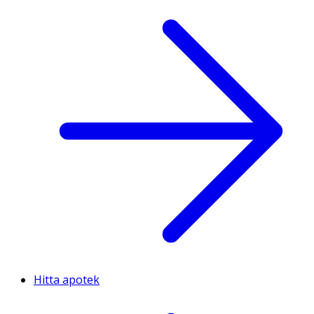
Hitta apotek