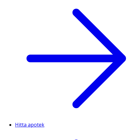
Hitta apotek