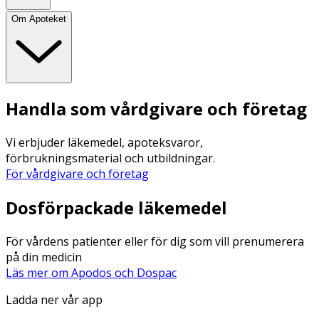
Om Apoteket
Handla som vårdgivare och företag
Vi erbjuder läkemedel, apoteksvaror,
förbrukningsmaterial och utbildningar.
För vårdgivare och företag
Dosförpackade läkemedel
För vårdens patienter eller för dig som vill prenumerera
på din medicin
Läs mer om Apodos och Dospac
Ladda ner vår app