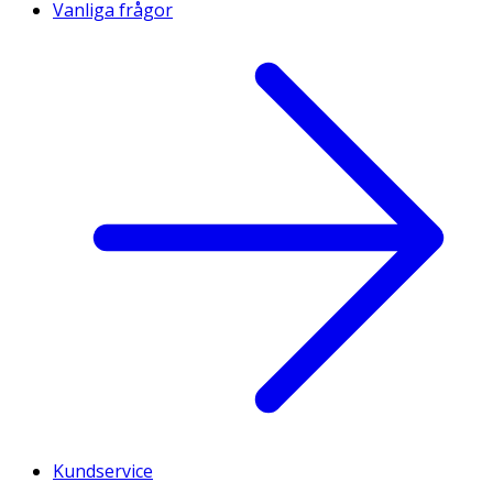
Vanliga frågor
Kundservice