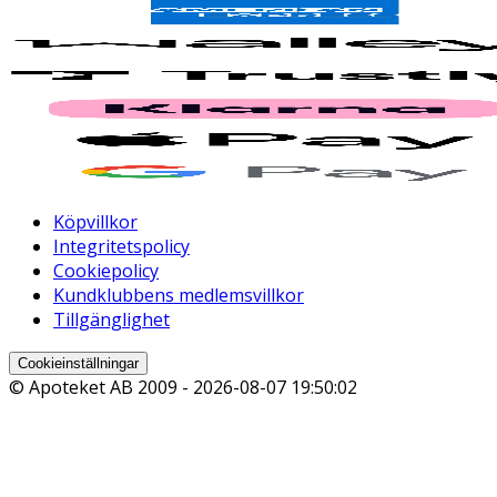
Köpvillkor
Integritetspolicy
Cookiepolicy
Kundklubbens medlemsvillkor
Tillgänglighet
Cookieinställningar
© Apoteket AB 2009 -
2026-08-07 19:50:02