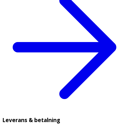
Leverans & betalning