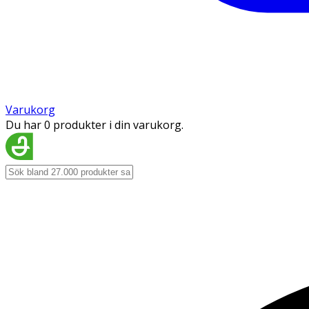
Varukorg
Du har 0 produkter i din varukorg.