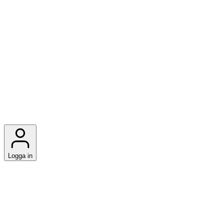
Logga in