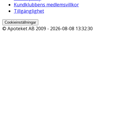
Kundklubbens medlemsvillkor
Tillgänglighet
Cookieinställningar
© Apoteket AB 2009 -
2026-08-08 13:32:30