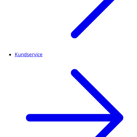
Kundservice