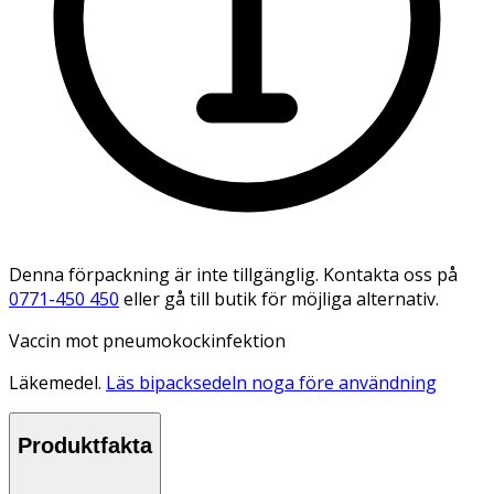
Denna förpackning är inte tillgänglig. Kontakta oss på
0771-450 450
eller gå till butik för möjliga alternativ.
Vaccin mot pneumokockinfektion
Läkemedel.
Läs bipacksedeln noga före användning
Produktfakta