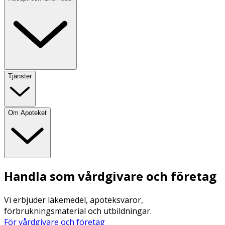
Tjänster
Om Apoteket
Handla som vårdgivare och företag
Vi erbjuder läkemedel, apoteksvaror,
förbrukningsmaterial och utbildningar.
För vårdgivare och företag