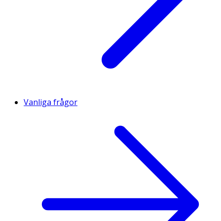
Vanliga frågor