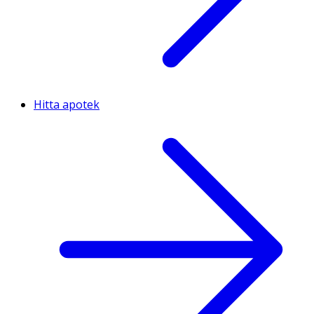
Hitta apotek