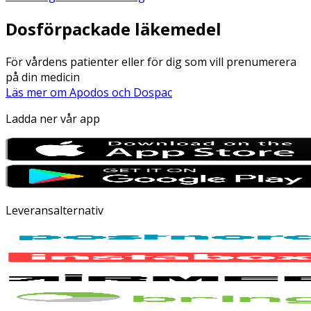
Dosförpackade läkemedel
För vårdens patienter eller för dig som vill prenumerera
på din medicin
Läs mer om Apodos och Dospac
Ladda ner vår app
Leveransalternativ