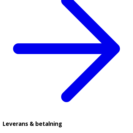
Leverans & betalning