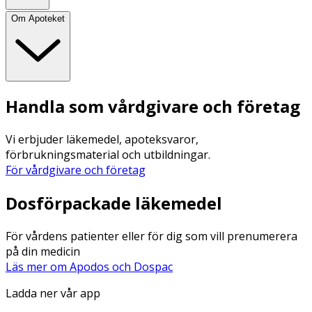
Om Apoteket
Handla som vårdgivare och företag
Vi erbjuder läkemedel, apoteksvaror,
förbrukningsmaterial och utbildningar.
För vårdgivare och företag
Dosförpackade läkemedel
För vårdens patienter eller för dig som vill prenumerera
på din medicin
Läs mer om Apodos och Dospac
Ladda ner vår app