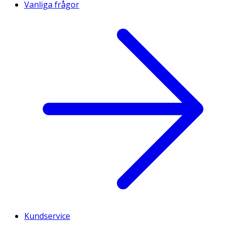
Vanliga frågor
Kundservice