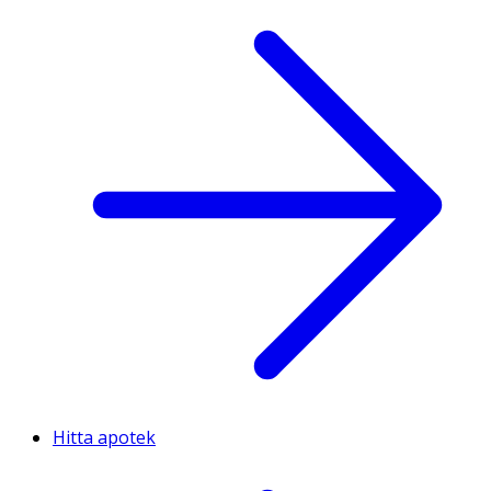
Hitta apotek