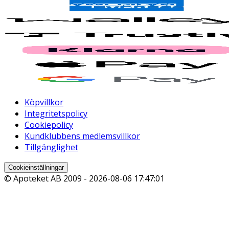
Köpvillkor
Integritetspolicy
Cookiepolicy
Kundklubbens medlemsvillkor
Tillgänglighet
Cookieinställningar
© Apoteket AB 2009 -
2026-08-06 17:47:01