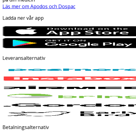
Läs mer om Apodos och Dospac
Ladda ner vår app
Leveransalternativ
Betalningsalternativ