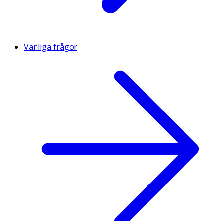
Vanliga frågor