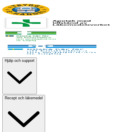
Hjälp och support
Recept och läkemedel