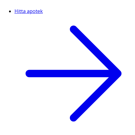
Hitta apotek