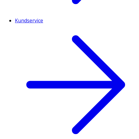
Kundservice