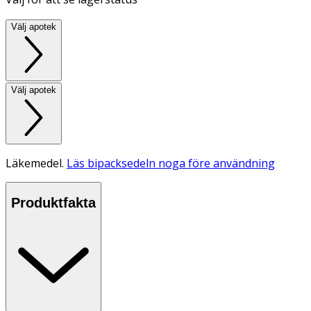
Välj apotek
Välj apotek
Läkemedel.
Läs bipacksedeln noga före användning
Produktfakta