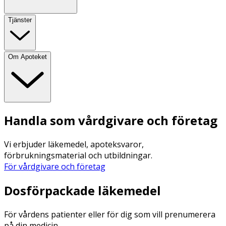
Tjänster
Om Apoteket
Handla som vårdgivare och företag
Vi erbjuder läkemedel, apoteksvaror,
förbrukningsmaterial och utbildningar.
För vårdgivare och företag
Dosförpackade läkemedel
För vårdens patienter eller för dig som vill prenumerera
på din medicin