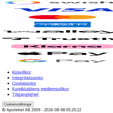
Köpvillkor
Integritetspolicy
Cookiepolicy
Kundklubbens medlemsvillkor
Tillgänglighet
Cookieinställningar
© Apoteket AB 2009 -
2026-08-08 05:20:22