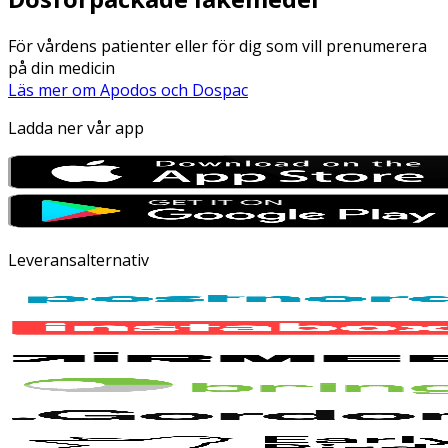
För vårdens patienter eller för dig som vill prenumerera
på din medicin
Läs mer om Apodos och Dospac
Ladda ner vår app
Leveransalternativ