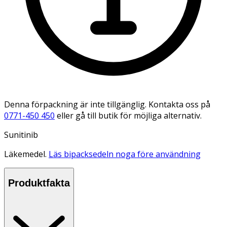
Denna förpackning är inte tillgänglig. Kontakta oss på
0771-450 450
eller gå till butik för möjliga alternativ.
Sunitinib
Läkemedel.
Läs bipacksedeln noga före användning
Produktfakta