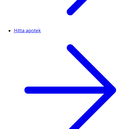
Hitta apotek