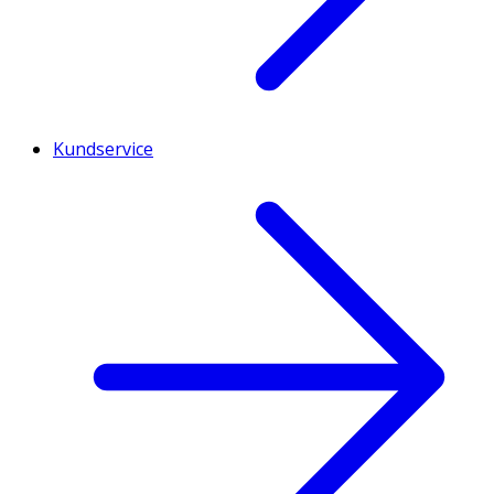
Kundservice