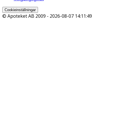
Cookieinställningar
© Apoteket AB 2009 -
2026-08-07 14:11:49