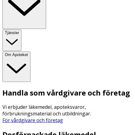
Tjänster
Om Apoteket
Handla som vårdgivare och företag
Vi erbjuder läkemedel, apoteksvaror,
förbrukningsmaterial och utbildningar.
För vårdgivare och företag
Dosförpackade läkemedel