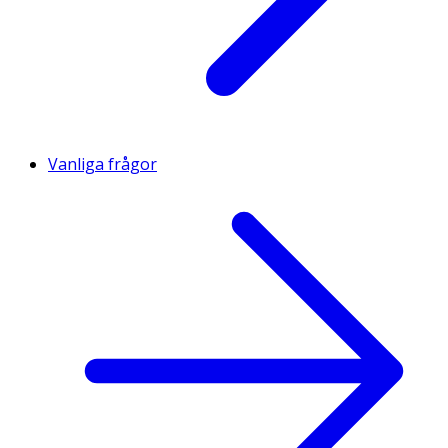
Vanliga frågor