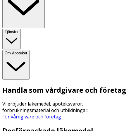
Tjänster
Om Apoteket
Handla som vårdgivare och företag
Vi erbjuder läkemedel, apoteksvaror,
förbrukningsmaterial och utbildningar.
För vårdgivare och företag
Dosförpackade läkemedel