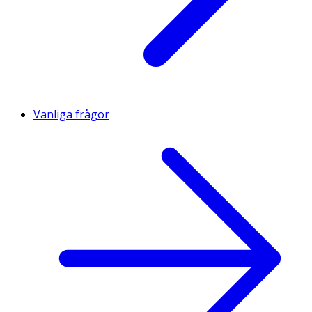
Vanliga frågor