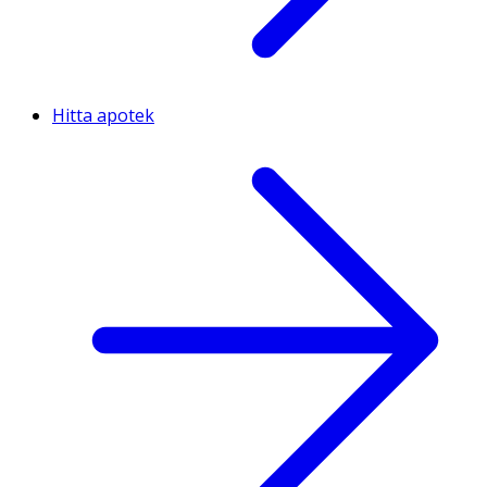
Hitta apotek