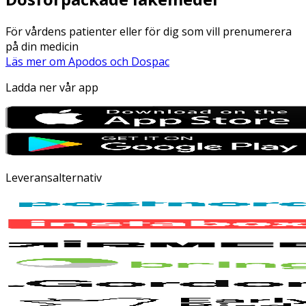
För vårdens patienter eller för dig som vill prenumerera
på din medicin
Läs mer om Apodos och Dospac
Ladda ner vår app
Leveransalternativ