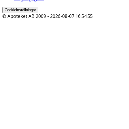
Cookieinställningar
© Apoteket AB 2009 -
2026-08-07 16:54:55