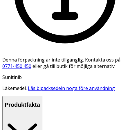
Denna förpackning är inte tillgänglig. Kontakta oss på
0771-450 450
eller gå till butik för möjliga alternativ.
Sunitinib
Läkemedel.
Läs bipacksedeln noga före användning
Produktfakta