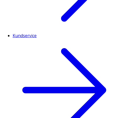
Kundservice