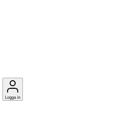
Logga in