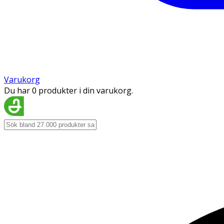
Varukorg
Du har 0 produkter i din varukorg.