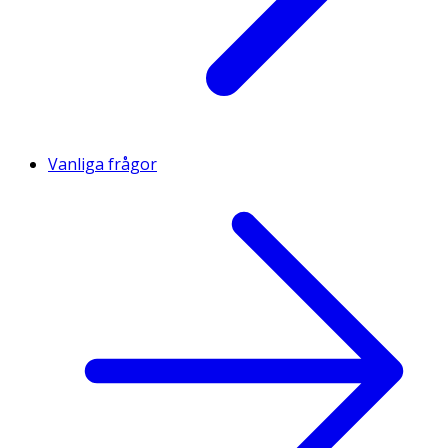
Vanliga frågor