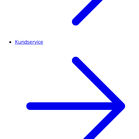
Kundservice