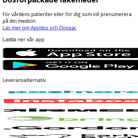
För vårdens patienter eller för dig som vill prenumerera
på din medicin
Läs mer om Apodos och Dospac
Ladda ner vår app
Leveransalternativ