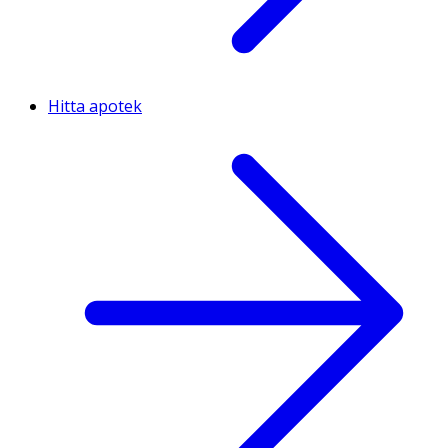
Hitta apotek