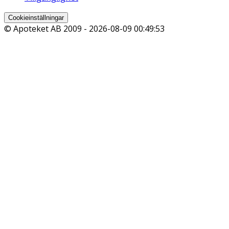
Cookieinställningar
© Apoteket AB 2009 -
2026-08-09 00:49:53