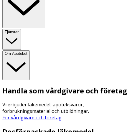
Tjänster
Om Apoteket
Handla som vårdgivare och företag
Vi erbjuder läkemedel, apoteksvaror,
förbrukningsmaterial och utbildningar.
För vårdgivare och företag
Dosförpackade läkemedel