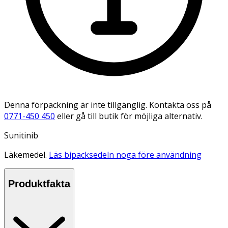
Denna förpackning är inte tillgänglig. Kontakta oss på
0771-450 450
eller gå till butik för möjliga alternativ.
Sunitinib
Läkemedel.
Läs bipacksedeln noga före användning
Produktfakta