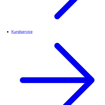
Kundservice