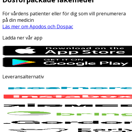
För vårdens patienter eller för dig som vill prenumerera
på din medicin
Läs mer om Apodos och Dospac
Ladda ner vår app
Leveransalternativ