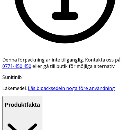
Denna förpackning är inte tillgänglig. Kontakta oss på
0771-450 450
eller gå till butik för möjliga alternativ.
Sunitinib
Läkemedel.
Läs bipacksedeln noga före användning
Produktfakta