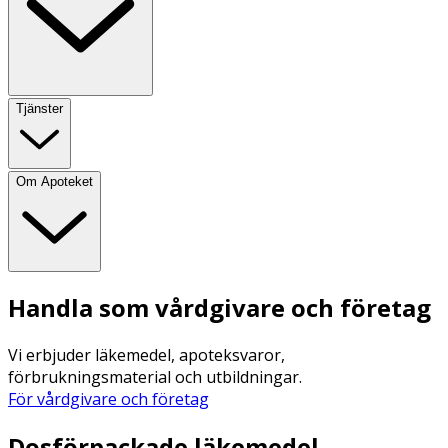
Tjänster
Om Apoteket
Handla som vårdgivare och företag
Vi erbjuder läkemedel, apoteksvaror,
förbrukningsmaterial och utbildningar.
För vårdgivare och företag
Dosförpackade läkemedel