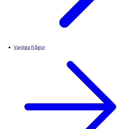
Vanliga frågor