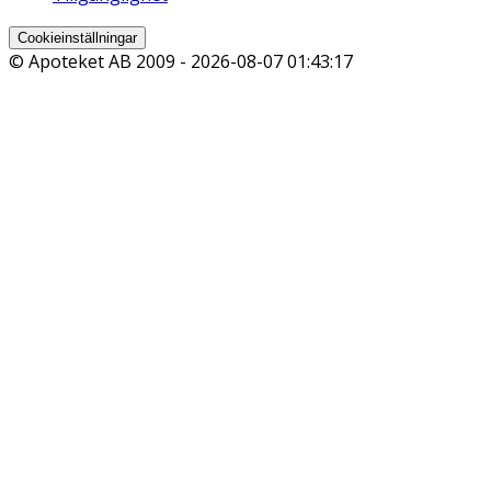
Cookieinställningar
© Apoteket AB 2009 -
2026-08-07 01:43:17