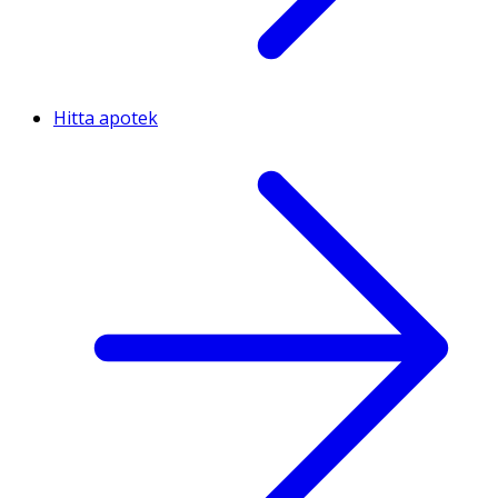
Hitta apotek