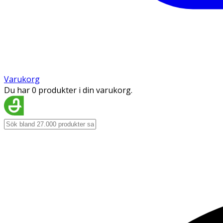
Varukorg
Du har 0 produkter i din varukorg.