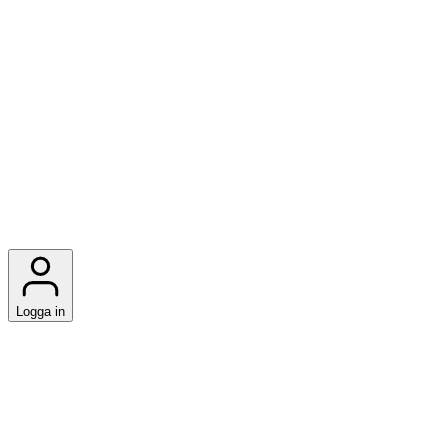
Logga in