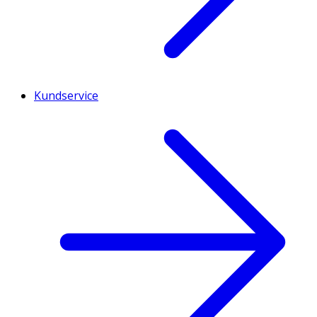
Kundservice