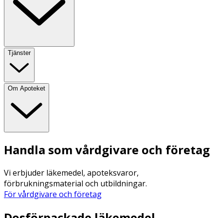
Tjänster
Om Apoteket
Handla som vårdgivare och företag
Vi erbjuder läkemedel, apoteksvaror,
förbrukningsmaterial och utbildningar.
För vårdgivare och företag
Dosförpackade läkemedel