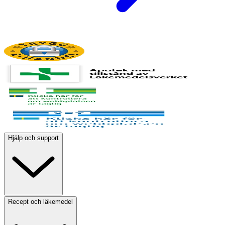
Hjälp och support
Recept och läkemedel