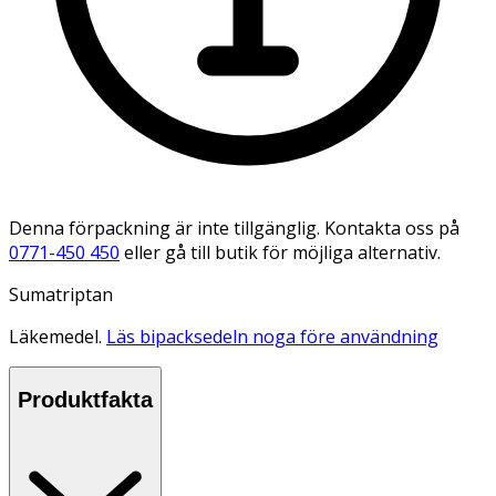
Denna förpackning är inte tillgänglig. Kontakta oss på
0771-450 450
eller gå till butik för möjliga alternativ.
Sumatriptan
Läkemedel.
Läs bipacksedeln noga före användning
Produktfakta