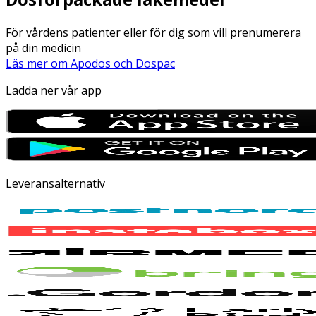
För vårdens patienter eller för dig som vill prenumerera
på din medicin
Läs mer om Apodos och Dospac
Ladda ner vår app
Leveransalternativ