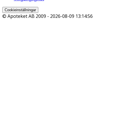
Cookieinställningar
© Apoteket AB 2009 -
2026-08-09 13:14:56