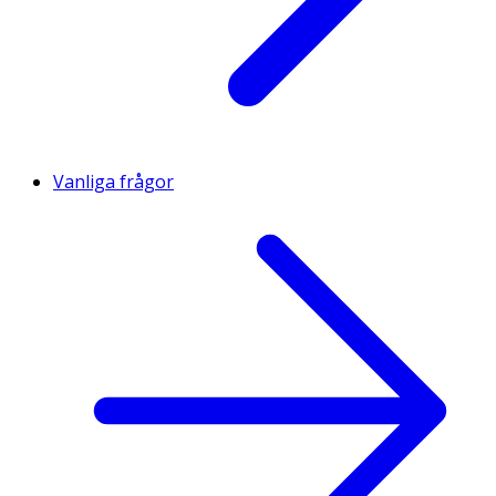
Vanliga frågor