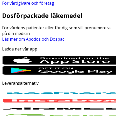
För vårdgivare och företag
Dosförpackade läkemedel
För vårdens patienter eller för dig som vill prenumerera
på din medicin
Läs mer om Apodos och Dospac
Ladda ner vår app
Leveransalternativ