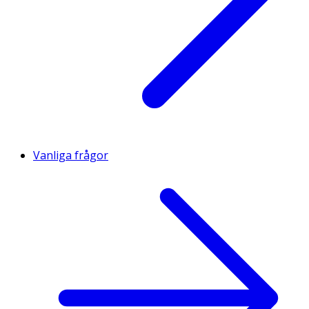
Vanliga frågor