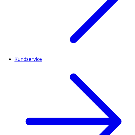
Kundservice