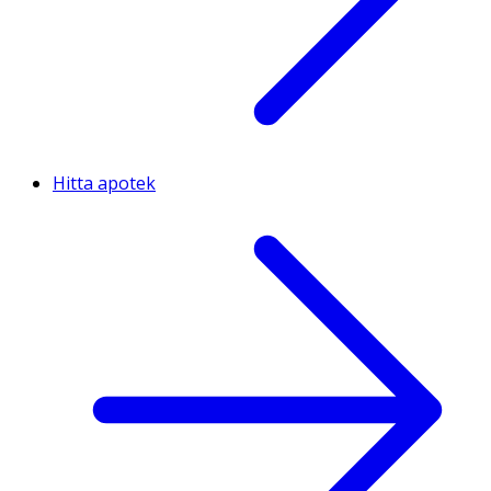
Hitta apotek