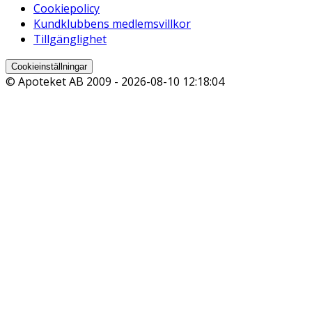
Cookiepolicy
Kundklubbens medlemsvillkor
Tillgänglighet
Cookieinställningar
© Apoteket AB 2009 -
2026-08-10 12:18:04