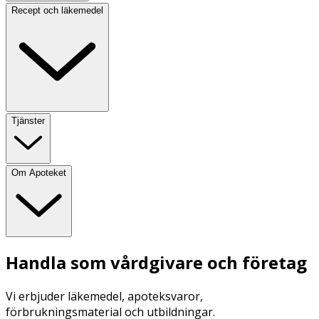
Recept och läkemedel
Tjänster
Om Apoteket
Handla som vårdgivare och företag
Vi erbjuder läkemedel, apoteksvaror,
förbrukningsmaterial och utbildningar.