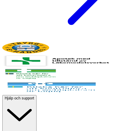
Hjälp och support