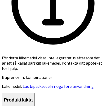
För detta läkemedel visas inte lagerstatus eftersom det
är ett så kallat särskilt läkemedel. Kontakta ditt apoteket
för hjälp.
Buprenorfin, kombinationer
Läkemedel.
Läs bipacksedeln noga före användning
Produktfakta