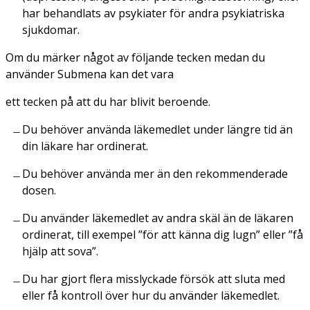
har behandlats av psykiater för andra psykiatriska
sjukdomar.
Om du märker något av följande tecken medan du
använder Submena kan det vara
ett tecken på att du har blivit beroende.
Du behöver använda läkemedlet under längre tid än
din läkare har ordinerat.
Du behöver använda mer än den rekommenderade
dosen.
Du använder läkemedlet av andra skäl än de läkaren
ordinerat, till exempel ”för att känna dig lugn” eller ”få
hjälp att sova”.
Du har gjort flera misslyckade försök att sluta med
eller få kontroll över hur du använder läkemedlet.