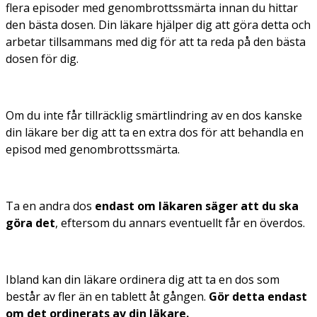
flera episoder med genombrottssmärta innan du hittar
den bästa dosen. Din läkare hjälper dig att göra detta och
arbetar tillsammans med dig för att ta reda på den bästa
dosen för dig.
Om du inte får tillräcklig smärtlindring av en dos kanske
din läkare ber dig att ta en extra dos för att behandla en
episod med genombrottssmärta.
Ta en andra dos
endast om läkaren säger att du ska
göra det
, eftersom du annars eventuellt får en överdos.
Ibland kan din läkare ordinera dig att ta en dos som
består av fler än en tablett åt gången.
Gör detta endast
om det ordinerats av din läkare.