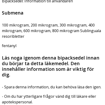
Bipacksedel: Information till användaren
Submena
100 mikrogram, 200 mikrogram, 300 mikrogram, 400
mikrogram, 600 mikrogram, 800 mikrogram Sublinguala
resoribletter
fentanyl
Läs noga igenom denna bipacksedel innan
du börjar ta detta läkemedel. Den
innehåller information som är viktig för
dig.
- Spara denna information, du kan behöva läsa den igen.
- Om du har ytterligare frågor vänd dig till läkare eller
apotekspersonal.