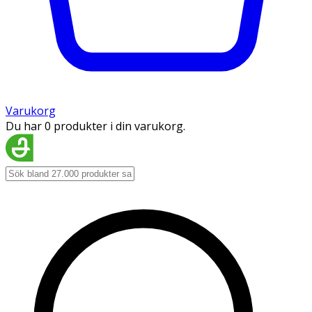
Varukorg
Du har 0 produkter i din varukorg.