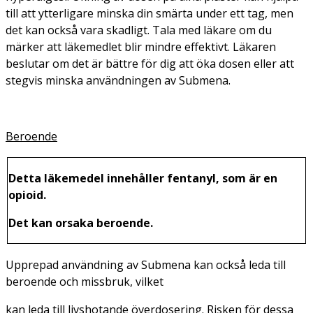
till att ytterligare minska din smärta under ett tag, men
det kan också vara skadligt. Tala med läkare om du
märker att läkemedlet blir mindre effektivt. Läkaren
beslutar om det är bättre för dig att öka dosen eller att
stegvis minska användningen av Submena.
Beroende
Detta läkemedel innehåller fentanyl, som är en
opioid.
Det kan orsaka beroende.
Upprepad användning av Submena kan också leda till
beroende och missbruk, vilket
kan leda till livshotande överdosering. Risken för dessa