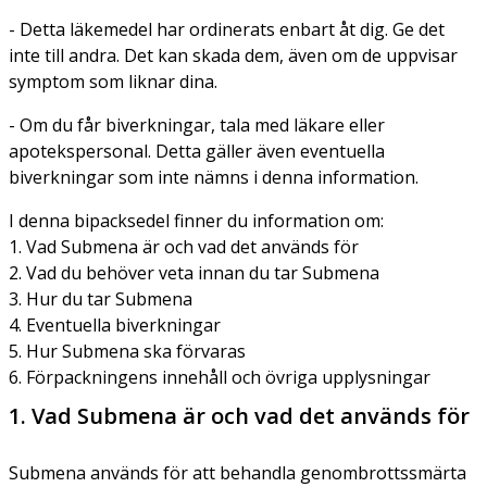
- Detta läkemedel har ordinerats enbart åt dig. Ge det
inte till andra. Det kan skada dem, även om de uppvisar
symptom som liknar dina.
- Om du får biverkningar, tala med läkare eller
apotekspersonal. Detta gäller även eventuella
biverkningar som inte nämns i denna information.
I denna bipacksedel finner du information om:
1. Vad Submena är och vad det används för
2. Vad du behöver veta innan du tar Submena
3. Hur du tar Submena
4. Eventuella biverkningar
5. Hur Submena ska förvaras
6. Förpackningens innehåll och övriga upplysningar
1. Vad Submena är och vad det används för
Submena används för att behandla genombrottssmärta