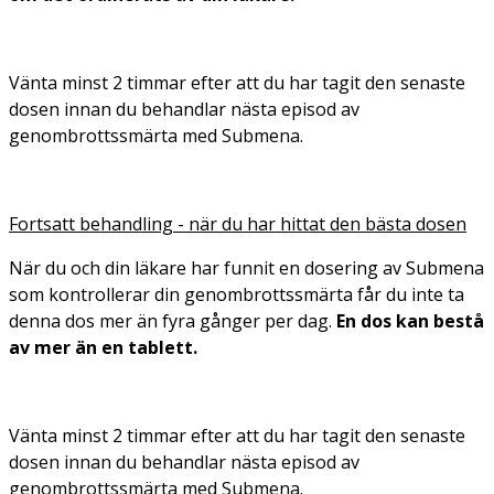
Vänta minst 2 timmar efter att du har tagit den senaste
dosen innan du behandlar nästa episod av
genombrottssmärta med Submena.
Fortsatt behandling - när du har hittat den bästa dosen
När du och din läkare har funnit en dosering av Submena
som kontrollerar din genombrottssmärta får du inte ta
denna dos mer än fyra gånger per dag.
En dos kan bestå
av mer än en tablett.
Vänta minst 2 timmar efter att du har tagit den senaste
dosen innan du behandlar nästa episod av
genombrottssmärta med Submena.