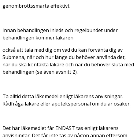
genombrottssmärta effektivt.
Innan behandlingen inleds och regelbundet under
behandlingen kommer läkaren
också att tala med dig om vad du kan förvänta dig av
Submena, när och hur länge du behöver använda det,
när du ska kontakta läkare och när du behöver sluta med
behandlingen (se även avsnitt 2).
Ta alltid detta läkemedel enligt läkarens anvisningar.
Rådfråga läkare eller apotekspersonal om du är osäker.
Det här läkemedlet får ENDAST tas enligt läkarens
anvisningar. Det får inte tas av någon annan eftersom