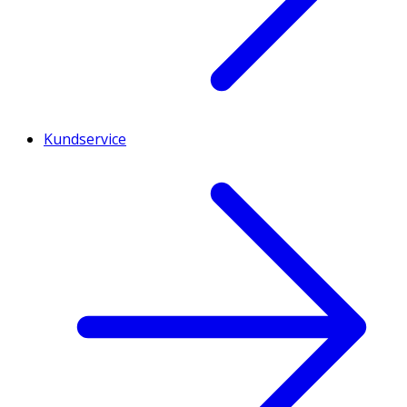
Kundservice