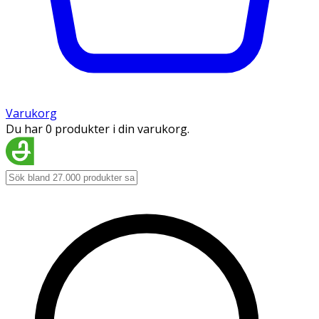
Varukorg
Du har 0 produkter i din varukorg.