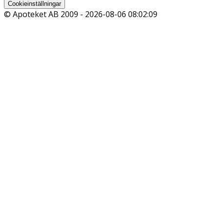
Cookieinställningar
© Apoteket AB 2009 -
2026-08-06 08:02:09