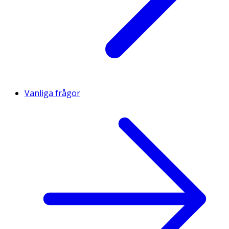
Vanliga frågor