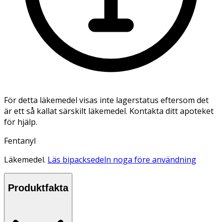
För detta läkemedel visas inte lagerstatus eftersom det
är ett så kallat särskilt läkemedel. Kontakta ditt apoteket
för hjälp.
Fentanyl
Läkemedel.
Läs bipacksedeln noga före användning
Produktfakta