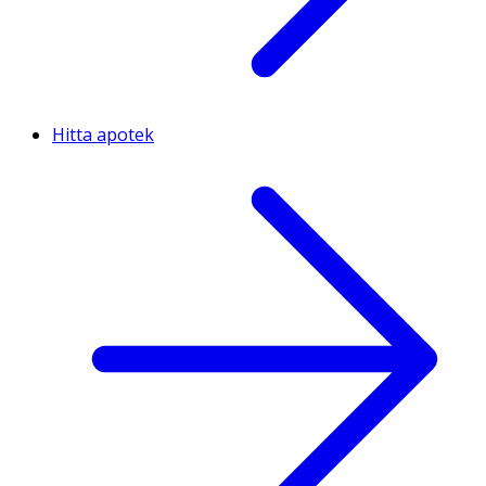
Hitta apotek