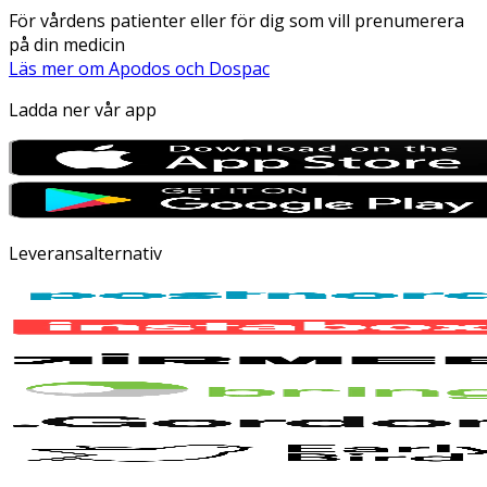
För vårdens patienter eller för dig som vill prenumerera
på din medicin
Läs mer om Apodos och Dospac
Ladda ner vår app
Leveransalternativ