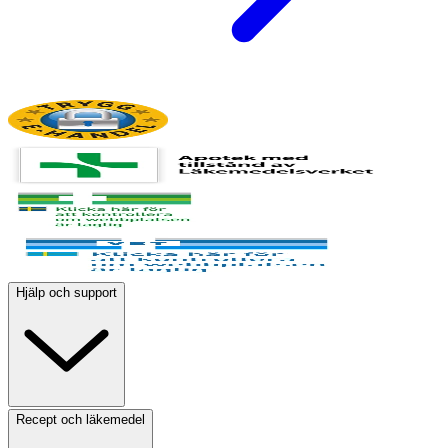
Hjälp och support
Recept och läkemedel