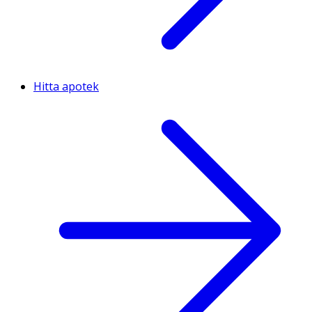
Hitta apotek