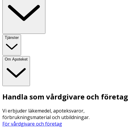
Tjänster
Om Apoteket
Handla som vårdgivare och företag
Vi erbjuder läkemedel, apoteksvaror,
förbrukningsmaterial och utbildningar.
För vårdgivare och företag