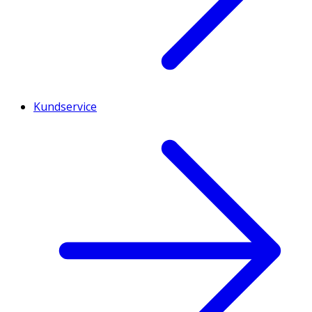
Kundservice