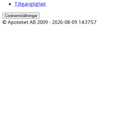
Tillgänglighet
Cookieinställningar
© Apoteket AB 2009 -
2026-08-09 14:37:57