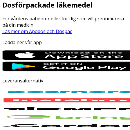
Dosförpackade läkemedel
För vårdens patienter eller för dig som vill prenumerera
på din medicin
Läs mer om Apodos och Dospac
Ladda ner vår app
Leveransalternativ