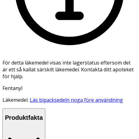
För detta läkemedel visas inte lagerstatus eftersom det
är ett så kallat särskilt läkemedel. Kontakta ditt apoteket
för hjälp.
Fentanyl
Läkemedel.
Läs bipacksedeln noga före användning
Produktfakta