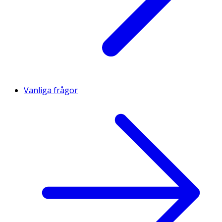
Vanliga frågor