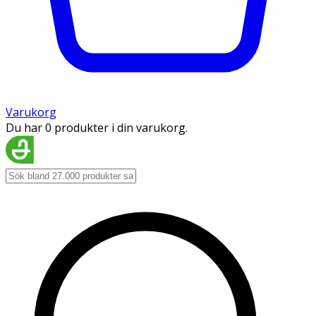
Varukorg
Du har 0 produkter i din varukorg.