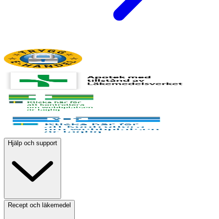
Hjälp och support
Recept och läkemedel