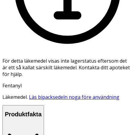
För detta läkemedel visas inte lagerstatus eftersom det
är ett så kallat särskilt läkemedel. Kontakta ditt apoteket
för hjälp.
Fentanyl
Läkemedel.
Läs bipacksedeln noga före användning
Produktfakta