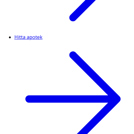
Hitta apotek