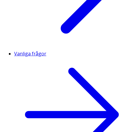
Vanliga frågor