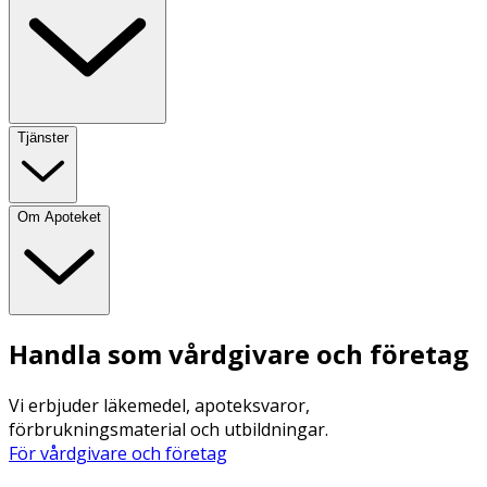
Tjänster
Om Apoteket
Handla som vårdgivare och företag
Vi erbjuder läkemedel, apoteksvaror,
förbrukningsmaterial och utbildningar.
För vårdgivare och företag