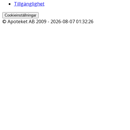
Tillgänglighet
Cookieinställningar
© Apoteket AB 2009 -
2026-08-07 01:32:26