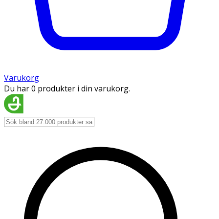
Varukorg
Du har 0 produkter i din varukorg.