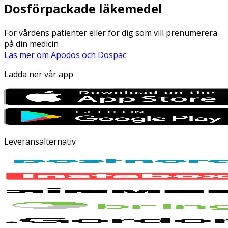
Dosförpackade läkemedel
För vårdens patienter eller för dig som vill prenumerera
på din medicin
Läs mer om Apodos och Dospac
Ladda ner vår app
Leveransalternativ