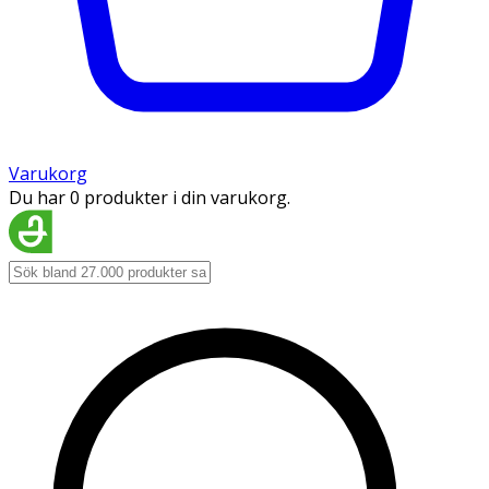
Varukorg
Du har 0 produkter i din varukorg.