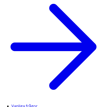
Vanliga frågor