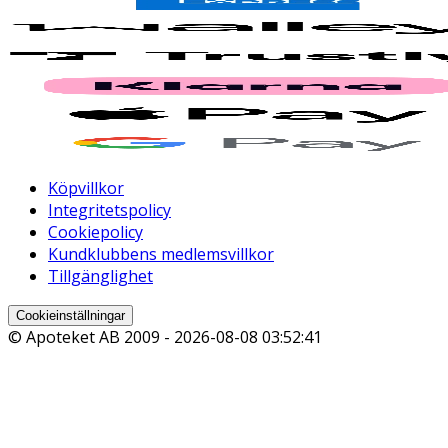
Köpvillkor
Integritetspolicy
Cookiepolicy
Kundklubbens medlemsvillkor
Tillgänglighet
Cookieinställningar
© Apoteket AB 2009 -
2026-08-08 03:52:41