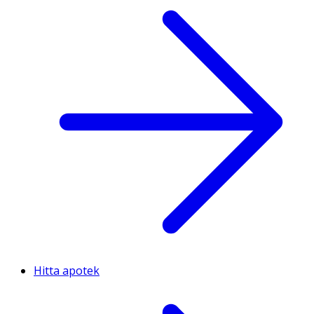
Hitta apotek