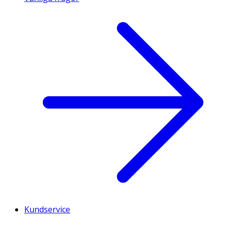
Kundservice