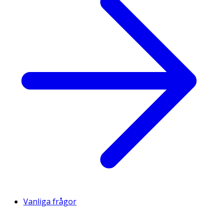
Vanliga frågor