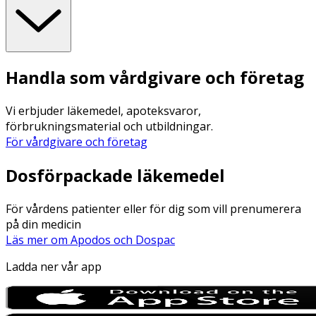
Handla som vårdgivare och företag
Vi erbjuder läkemedel, apoteksvaror,
förbrukningsmaterial och utbildningar.
För vårdgivare och företag
Dosförpackade läkemedel
För vårdens patienter eller för dig som vill prenumerera
på din medicin
Läs mer om Apodos och Dospac
Ladda ner vår app