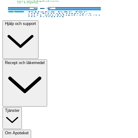
Hjälp och support
Recept och läkemedel
Tjänster
Om Apoteket