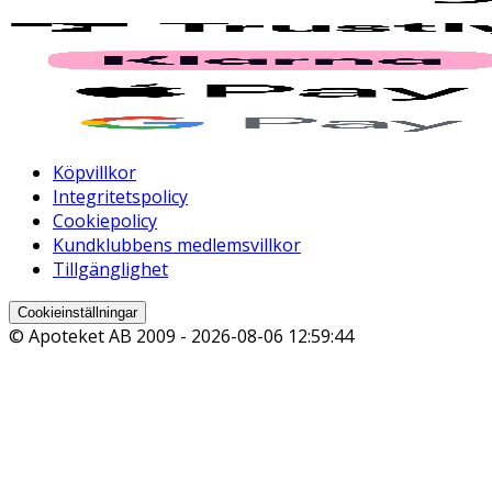
Köpvillkor
Integritetspolicy
Cookiepolicy
Kundklubbens medlemsvillkor
Tillgänglighet
Cookieinställningar
© Apoteket AB 2009 -
2026-08-06 12:59:44