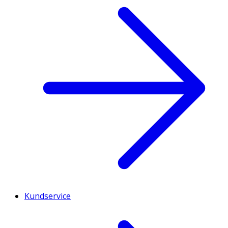
Kundservice