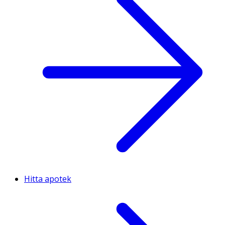
Hitta apotek