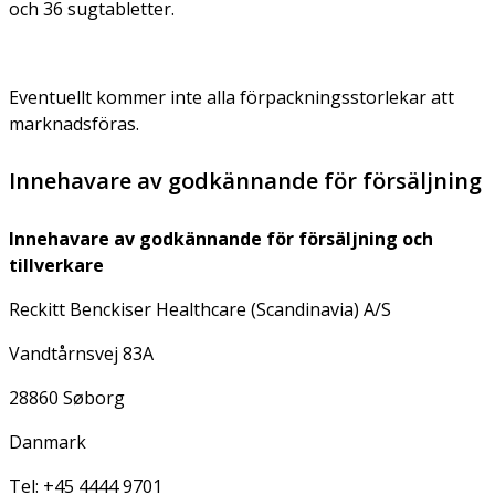
och 36 sugtabletter.
Eventuellt kommer inte alla förpackningsstorlekar att
marknadsföras.
Innehavare av godkännande för försäljning
Innehavare av godkännande för försäljning och
tillverkare
Reckitt Benckiser Healthcare (Scandinavia) A/S
Vandtårnsvej 83A
28860 Søborg
Danmark
Tel: +45 4444 9701