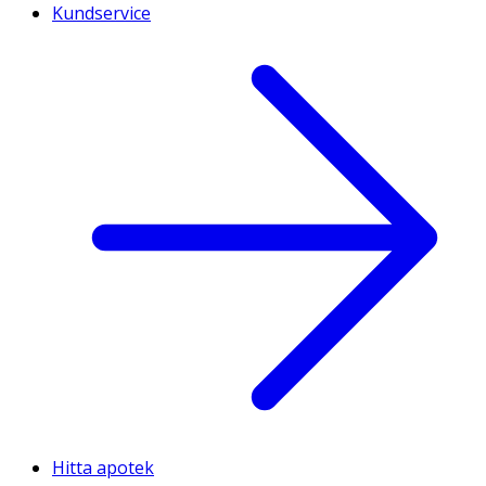
Kundservice
Hitta apotek