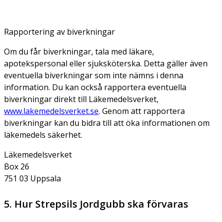
Rapportering av biverkningar
Om du får biverkningar, tala med läkare,
apotekspersonal eller sjuksköterska. Detta gäller även
eventuella biverkningar som inte nämns i denna
information. Du kan också rapportera eventuella
biverkningar direkt till Läkemedelsverket,
www.lakemedelsverket.se
. Genom att rapportera
biverkningar kan du bidra till att öka informationen om
läkemedels säkerhet.
Läkemedelsverket
Box 26
751 03 Uppsala
5. Hur Strepsils Jordgubb ska förvaras