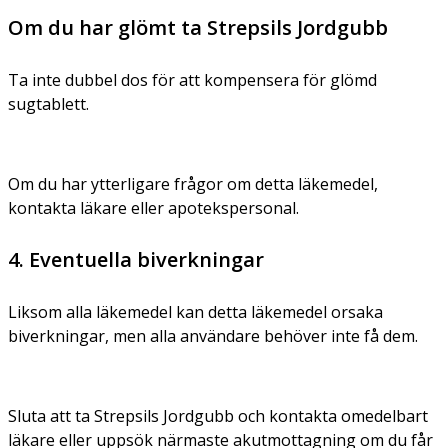
Om du har glömt ta Strepsils Jordgubb
Ta inte dubbel dos för att kompensera för glömd
sugtablett.
Om du har ytterligare frågor om detta läkemedel,
kontakta läkare eller apotekspersonal.
4. Eventuella biverkningar
Liksom alla läkemedel kan detta läkemedel orsaka
biverkningar, men alla användare behöver inte få dem.
Sluta att ta Strepsils Jordgubb och kontakta omedelbart
läkare eller uppsök närmaste akutmottagning om du får