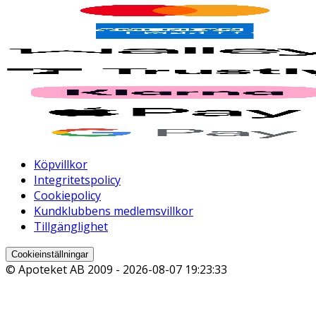
Köpvillkor
Integritetspolicy
Cookiepolicy
Kundklubbens medlemsvillkor
Tillgänglighet
Cookieinställningar
© Apoteket AB 2009 -
2026-08-07 19:23:33