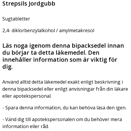
Strepsils Jordgubb
Sugtabletter
2,4- diklorbenzylalkohol / amylmetakresol
Läs noga igenom denna bipacksedel innan
du börjar ta detta läkemedel. Den
innehåller information som är viktig för
dig.
Använd alltid detta läkemedel exakt enligt beskrivning i
denna bipacksedel eller enligt anvisningar från din läkare
eller apotekspersonal.
- Spara denna information, du kan behöva läsa den igen.
- Vänd dig till apotekspersonalen om du behöver mera
information eller råd.