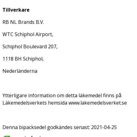
Tillverkare
RB NL Brands B.V.
WTC Schiphol Airport,
Schiphol Boulevard 207,
1118 BH Schiphol,
Nederländerna
Ytterligare information om detta läkemedel finns på
Läkemedelsverkets hemsida www.lakemedelsverket.se
Denna bipacksedel godkändes senast: 2021-04-25