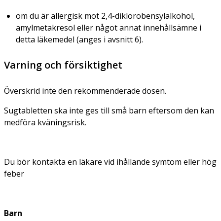
om du är allergisk mot 2,4-diklorobensylalkohol,
amylmetakresol eller något annat innehållsämne i
detta läkemedel (anges i avsnitt 6).
Varning och försiktighet
Överskrid inte den rekommenderade dosen.
Sugtabletten ska inte ges till små barn eftersom den kan
medföra kväningsrisk.
Du bör kontakta en läkare vid ihållande symtom eller hög
feber
Barn