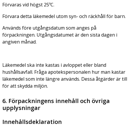
Förvaras vid högst 25ºC.
Förvara detta läkemedel utom syn- och räckhåll för barn.
Används före utgångsdatum som anges på
förpackningen. Utgångsdatumet är den sista dagen i
angiven månad.
Läkemedel ska inte kastas i avloppet eller bland
hushållsavfall. Fråga apotekspersonalen hur man kastar
läkemedel som inte längre används. Dessa åtgärder är till
för att skydda miljön.
6. Förpackningens innehåll och övriga
upplysningar
Innehållsdeklaration