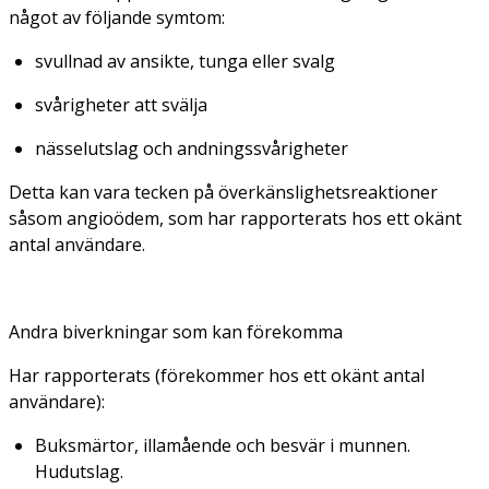
något av följande symtom:
svullnad av ansikte, tunga eller svalg
svårigheter att svälja
nässelutslag och andningssvårigheter
Detta kan vara tecken på överkänslighetsreaktioner
såsom angioödem, som har rapporterats hos ett okänt
antal användare.
Andra biverkningar som kan förekomma
Har rapporterats (förekommer hos ett okänt antal
användare):
Buksmärtor, illamående och besvär i munnen.
Hudutslag.