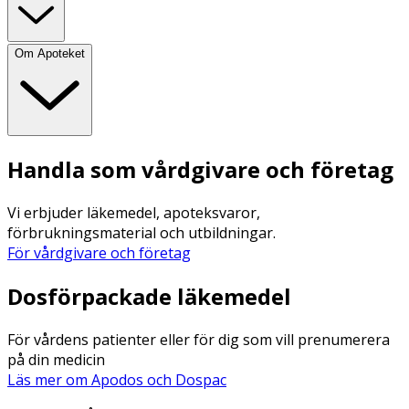
Om Apoteket
Handla som vårdgivare och företag
Vi erbjuder läkemedel, apoteksvaror,
förbrukningsmaterial och utbildningar.
För vårdgivare och företag
Dosförpackade läkemedel
För vårdens patienter eller för dig som vill prenumerera
på din medicin
Läs mer om Apodos och Dospac