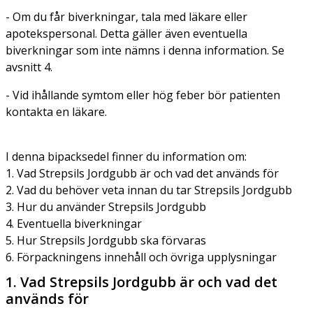
- Om du får biverkningar, tala med läkare eller
apotekspersonal. Detta gäller även eventuella
biverkningar som inte nämns i denna information. Se
avsnitt 4.
- Vid ihållande symtom eller hög feber bör patienten
kontakta en läkare.
I denna bipacksedel finner du information om:
1. Vad Strepsils Jordgubb är och vad det används för
2. Vad du behöver veta innan du tar Strepsils Jordgubb
3. Hur du använder Strepsils Jordgubb
4. Eventuella biverkningar
5. Hur Strepsils Jordgubb ska förvaras
6. Förpackningens innehåll och övriga upplysningar
1. Vad Strepsils Jordgubb är och vad det
används för