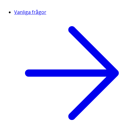
Vanliga frågor